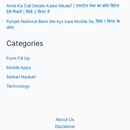
पर
Airtel Ka Call Details Kaise Nikale? | एयरटेल नंबर का कॉल डिटेल
सिलेक्शन
ऐसे निकले | सिर्फ 2 मिनट में
Punjab National Bank Me kyc kare Mobile Se, सिर्फ 1 मिनट के
अंदर
Categories
Form Fill Up
Mobile Apps
Sarkari Naukari
Technology
About Us
Disclaimer