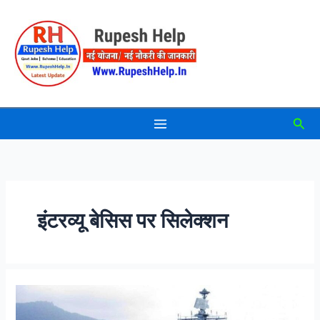
Skip
to
content
Sea
इंटरव्यू बेसिस पर सिलेक्शन