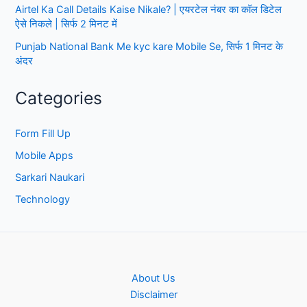
Airtel Ka Call Details Kaise Nikale? | एयरटेल नंबर का कॉल डिटेल
ऐसे निकले | सिर्फ 2 मिनट में
Punjab National Bank Me kyc kare Mobile Se, सिर्फ 1 मिनट के
अंदर
Categories
Form Fill Up
Mobile Apps
Sarkari Naukari
Technology
About Us
Disclaimer