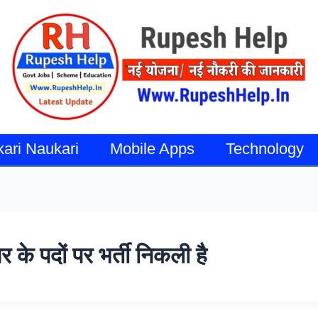
kari Naukari
Mobile Apps
Technology
 के पदों पर भर्ती निकली है