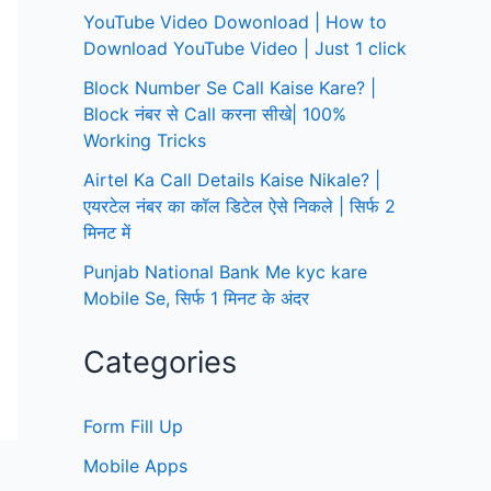
YouTube Video Dowonload | How to
Download YouTube Video | Just 1 click
Block Number Se Call Kaise Kare? |
Block नंबर से Call करना सीखे| 100%
Working Tricks
Airtel Ka Call Details Kaise Nikale? |
एयरटेल नंबर का कॉल डिटेल ऐसे निकले | सिर्फ 2
मिनट में
Punjab National Bank Me kyc kare
Mobile Se, सिर्फ 1 मिनट के अंदर
Categories
Form Fill Up
Mobile Apps