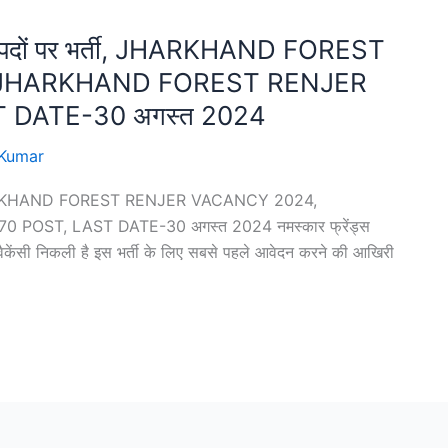
र के पदों पर भर्ती, JHARKHAND FOREST
 JHARKHAND FOREST RENJER
 DATE-30 अगस्त 2024
Kumar
र्ती, JHARKHAND FOREST RENJER VACANCY 2024,
ST, LAST DATE-30 अगस्त 2024 नमस्कार फ्रेंड्स
 वैकेंसी निकली है इस भर्ती के लिए सबसे पहले आवेदन करने की आखिरी