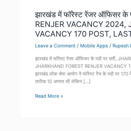
झारखंड में फॉरेस्ट रेंजर ऑफिस
RENJER VACANCY 2024,
VACANCY 170 POST, LAST
Leave a Comment
/
Mobile Apps
/
Rupesh 
झारखंड में फॉरेस्ट रेंजर ऑफिसर के पदों पर भ
JHARKHAND FOREST RENJER VACANCY 170 PO
झारखंड लोक सेवा आयोग ने फॉरेस्ट रेंज के पदों पर 170
तारीख 10 अगस्त थी लेकिन […]
झारखंड
Read More »
में
फॉरेस्ट
रेंजर
ऑफिसर