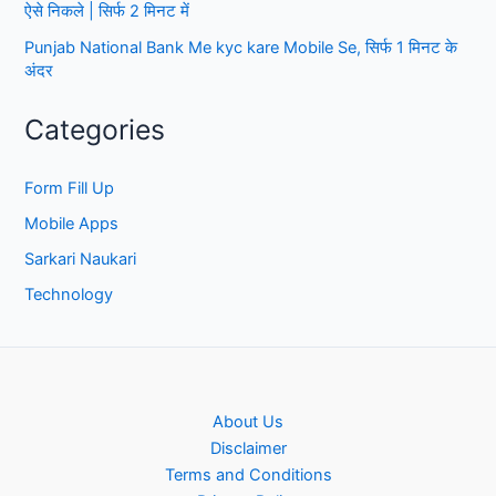
ऐसे निकले | सिर्फ 2 मिनट में
Punjab National Bank Me kyc kare Mobile Se, सिर्फ 1 मिनट के
अंदर
Categories
Form Fill Up
Mobile Apps
Sarkari Naukari
Technology
About Us
Disclaimer
Terms and Conditions