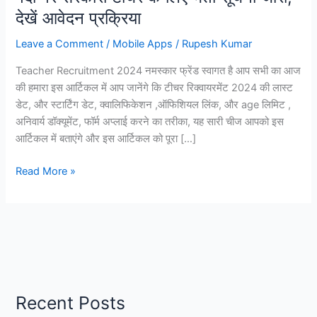
देखें आवेदन प्रक्रिया
Leave a Comment
/
Mobile Apps
/
Rupesh Kumar
Teacher Recruitment 2024 नमस्कार फ्रेंड स्वागत है आप सभी का आज
की हमारा इस आर्टिकल में आप जानेंगे कि टीचर रिक्वायरमेंट 2024 की लास्ट
डेट, और स्टार्टिंग डेट, क्वालिफिकेशन ,ऑफिशियल लिंक, और age लिमिट ,
अनिवार्य डॉक्यूमेंट, फॉर्म अप्लाई करने का तरीका, यह सारी चीज आपको इस
आर्टिकल में बताएंगे और इस आर्टिकल को पूरा […]
Teacher
Read More »
Recruitment
2024,
3069
पदों
पर
सरकारी
टीचर
Recent Posts
के