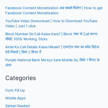
लिए
Facebook Content Monetization अब सबको मिलेगा | How to get
भर्ती
Facebook Content Monetization
सूचना
जारी,
YouTube Video Dowonload | How to Download YouTube
देखें
Video | Just 1 click
आवेदन
Block Number Se Call Kaise Kare? | Block नंबर से Call करना
प्रक्रिया
सीखे| 100% Working Tricks
Airtel Ka Call Details Kaise Nikale? | एयरटेल नंबर का कॉल डिटेल
ऐसे निकले | सिर्फ 2 मिनट में
Punjab National Bank Me kyc kare Mobile Se, सिर्फ 1 मिनट के
अंदर
Categories
Form Fill Up
Mobile Apps
Sarkari Naukari