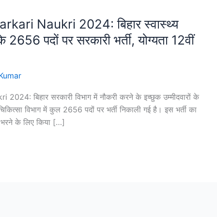
ari Naukri 2024: बिहार स्वास्थ्य
 2656 पदों पर सरकारी भर्ती, योग्यता 12वीं
Kumar
4: बिहार सरकारी विभाग में नौकरी करने के इच्छुक उम्मीदवारों के
कित्सा विभाग में कुल 2656 पदों पर भर्ती निकाली गई है। इस भर्ती का
 भरने के लिए किया […]