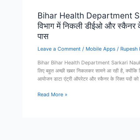
Bihar Health Department Sark
विभाग में निकली डीईओ और स्कैनर के
पास
Leave a Comment
/
Mobile Apps
/
Rupesh 
Bihar Bihar Health Department Sarkari Naukri 202
लिए बहुत अच्छी खबर निकलकर सामने आ रही है, क्योंकि चि
आयोजन डाटा एंट्री ऑपरेटर और स्कैनर के रिक्त पदों को
Bihar
Read More »
Health
Department
Sarkari
Naukri
2024: