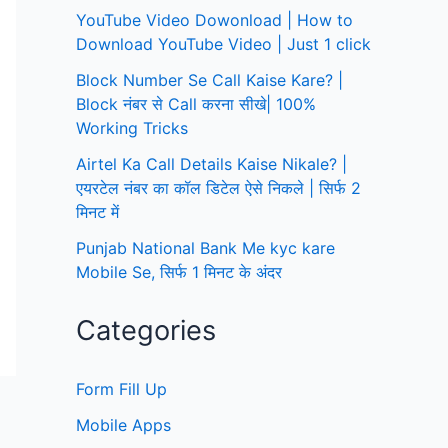
YouTube Video Dowonload | How to
Download YouTube Video | Just 1 click
Block Number Se Call Kaise Kare? |
Block नंबर से Call करना सीखे| 100%
Working Tricks
Airtel Ka Call Details Kaise Nikale? |
एयरटेल नंबर का कॉल डिटेल ऐसे निकले | सिर्फ 2
मिनट में
Punjab National Bank Me kyc kare
Mobile Se, सिर्फ 1 मिनट के अंदर
Categories
Form Fill Up
Mobile Apps