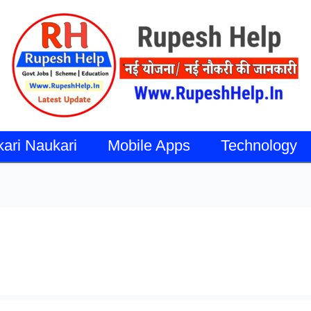
kari Naukari
Mobile Apps
Technology