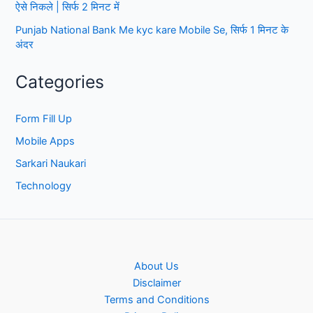
ऐसे निकले | सिर्फ 2 मिनट में
Punjab National Bank Me kyc kare Mobile Se, सिर्फ 1 मिनट के
अंदर
Categories
Form Fill Up
Mobile Apps
Sarkari Naukari
Technology
About Us
Disclaimer
Terms and Conditions