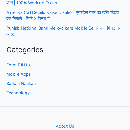
सीखे| 100% Working Tricks
Airtel Ka Call Details Kaise Nikale? | एयरटेल नंबर का कॉल डिटेल
ऐसे निकले | सिर्फ 2 मिनट में
Punjab National Bank Me kyc kare Mobile Se, सिर्फ 1 मिनट के
अंदर
Categories
Form Fill Up
Mobile Apps
Sarkari Naukari
Technology
About Us