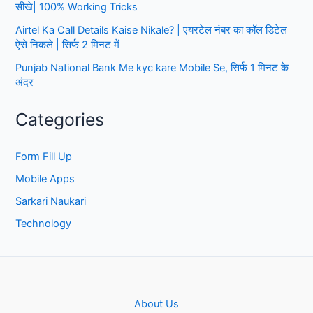
सीखे| 100% Working Tricks
Airtel Ka Call Details Kaise Nikale? | एयरटेल नंबर का कॉल डिटेल
ऐसे निकले | सिर्फ 2 मिनट में
Punjab National Bank Me kyc kare Mobile Se, सिर्फ 1 मिनट के
अंदर
Categories
Form Fill Up
Mobile Apps
Sarkari Naukari
Technology
About Us