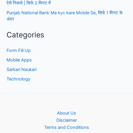
ऐसे निकले | सिर्फ 2 मिनट में
Punjab National Bank Me kyc kare Mobile Se, सिर्फ 1 मिनट के
अंदर
Categories
Form Fill Up
Mobile Apps
Sarkari Naukari
Technology
About Us
Disclaimer
Terms and Conditions