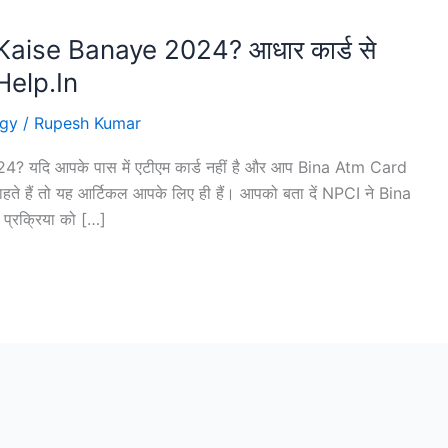
aise Banaye 2024? आधार कार्ड से
hHelp.In
ogy
/
Rupesh Kumar
यदि आपके पास में एटीएम कार्ड नहीं है और आप Bina Atm Card
े हैं तो यह आर्टिकल आपके लिए ही हैं। आपको बता दें NPCI ने Bina
रक्रिया को […]