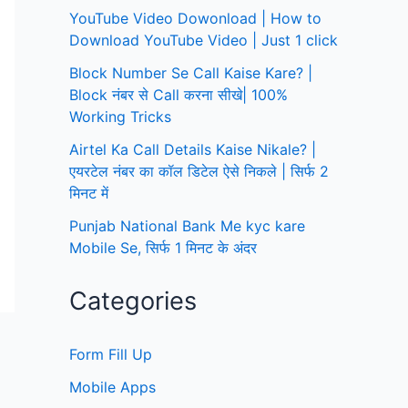
YouTube Video Dowonload | How to
Download YouTube Video | Just 1 click
Block Number Se Call Kaise Kare? |
Block नंबर से Call करना सीखे| 100%
Working Tricks
Airtel Ka Call Details Kaise Nikale? |
एयरटेल नंबर का कॉल डिटेल ऐसे निकले | सिर्फ 2
मिनट में
Punjab National Bank Me kyc kare
Mobile Se, सिर्फ 1 मिनट के अंदर
Categories
Form Fill Up
Mobile Apps