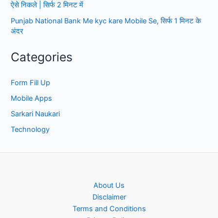
ऐसे निकले | सिर्फ 2 मिनट में
Punjab National Bank Me kyc kare Mobile Se, सिर्फ 1 मिनट के
अंदर
Categories
Form Fill Up
Mobile Apps
Sarkari Naukari
Technology
About Us
Disclaimer
Terms and Conditions