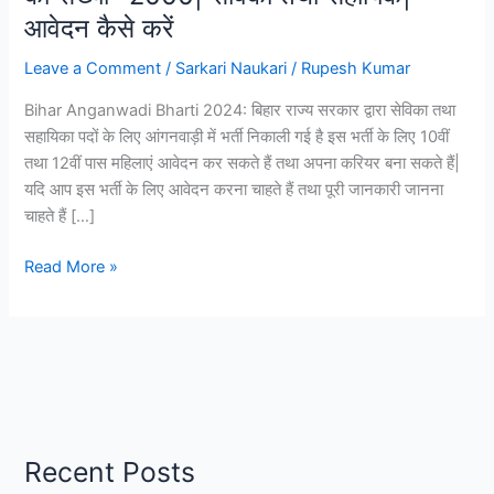
आवेदन कैसे करें
Leave a Comment
/
Sarkari Naukari
/
Rupesh Kumar
Bihar Anganwadi Bharti 2024: बिहार राज्य सरकार द्वारा सेविका तथा
सहायिका पदों के लिए आंगनवाड़ी में भर्ती निकाली गई है इस भर्ती के लिए 10वीं
तथा 12वीं पास महिलाएं आवेदन कर सकते हैं तथा अपना करियर बना सकते हैं|
यदि आप इस भर्ती के लिए आवेदन करना चाहते हैं तथा पूरी जानकारी जानना
चाहते हैं […]
Bihar
Read More »
Anganwadi
Bharti
2024
|
पदों
की
संख्या-
Recent Posts
2000|