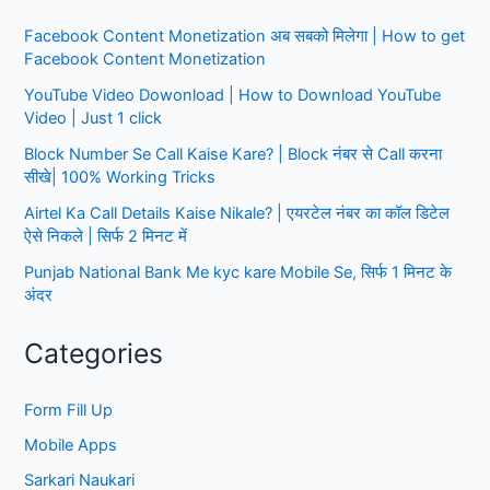
सेविका
Facebook Content Monetization अब सबको मिलेगा | How to get
तथा
Facebook Content Monetization
सहायिक|
आवेदन
YouTube Video Dowonload | How to Download YouTube
कैसे
Video | Just 1 click
करें
Block Number Se Call Kaise Kare? | Block नंबर से Call करना
सीखे| 100% Working Tricks
Airtel Ka Call Details Kaise Nikale? | एयरटेल नंबर का कॉल डिटेल
ऐसे निकले | सिर्फ 2 मिनट में
Punjab National Bank Me kyc kare Mobile Se, सिर्फ 1 मिनट के
अंदर
Categories
Form Fill Up
Mobile Apps
Sarkari Naukari