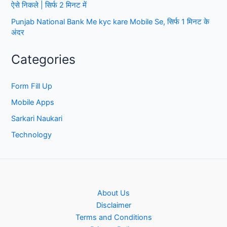
ऐसे निकले | सिर्फ 2 मिनट में
Punjab National Bank Me kyc kare Mobile Se, सिर्फ 1 मिनट के
अंदर
Categories
Form Fill Up
Mobile Apps
Sarkari Naukari
Technology
About Us
Disclaimer
Terms and Conditions