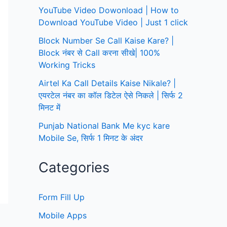
YouTube Video Dowonload | How to
Download YouTube Video | Just 1 click
Block Number Se Call Kaise Kare? |
Block नंबर से Call करना सीखे| 100%
Working Tricks
Airtel Ka Call Details Kaise Nikale? |
एयरटेल नंबर का कॉल डिटेल ऐसे निकले | सिर्फ 2
मिनट में
Punjab National Bank Me kyc kare
Mobile Se, सिर्फ 1 मिनट के अंदर
Categories
Form Fill Up
Mobile Apps