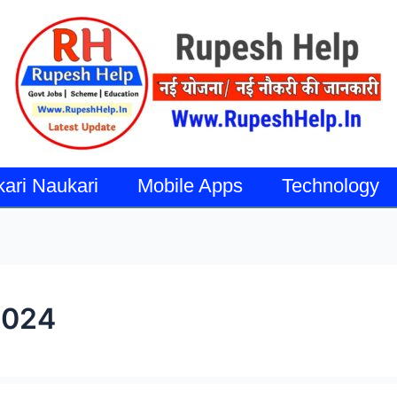
kari Naukari
Mobile Apps
Technology
2024