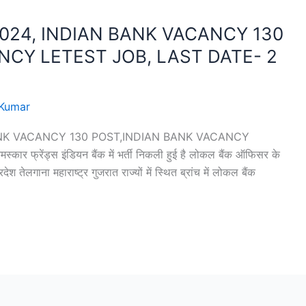
024, INDIAN BANK VACANCY 130
NCY LETEST JOB, LAST DATE- 2
Kumar
NK VACANCY 130 POST,INDIAN BANK VACANCY
्रेंड्स इंडियन बैंक में भर्ती निकली हुई है लोकल बैंक ऑफिसर के
देश तेलगाना महाराष्ट्र गुजरात राज्यों में स्थित ब्रांच में लोकल बैंक