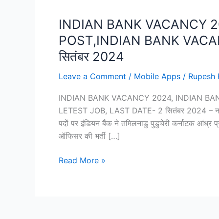
INDIAN BANK VACANCY 2
POST,INDIAN BANK VACA
सितंबर 2024
Leave a Comment
/
Mobile Apps
/
Rupesh 
INDIAN BANK VACANCY 2024, INDIAN BA
LETEST JOB, LAST DATE- 2 सितंबर 2024 – नमस्कार फ
पदों पर इंडियन बैंक ने तमिलनाडु पुडुचेरी कर्नाटक आंध्र प्र
ऑफिसर की भर्ती […]
INDIAN
Read More »
BANK
VACANCY
2024,
INDIAN