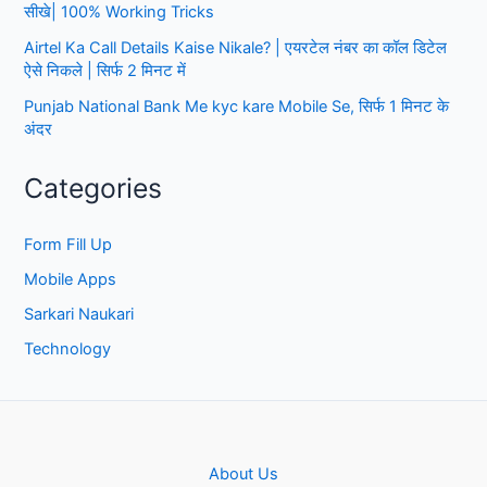
बेसिस
सीखे| 100% Working Tricks
पर
Airtel Ka Call Details Kaise Nikale? | एयरटेल नंबर का कॉल डिटेल
सिलेक्शन
ऐसे निकले | सिर्फ 2 मिनट में
Punjab National Bank Me kyc kare Mobile Se, सिर्फ 1 मिनट के
अंदर
Categories
Form Fill Up
Mobile Apps
Sarkari Naukari
Technology
About Us