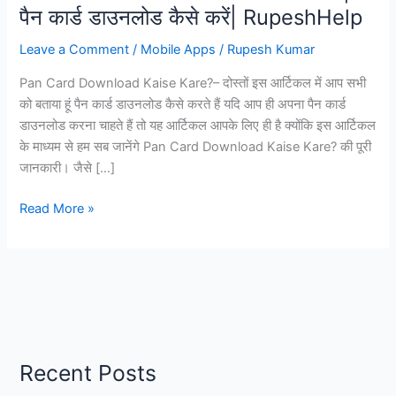
पैन कार्ड डाउनलोड कैसे करें| RupeshHelp
Leave a Comment
/
Mobile Apps
/
Rupesh Kumar
Pan Card Download Kaise Kare?– दोस्तों इस आर्टिकल में आप सभी
को बताया हूं पैन कार्ड डाउनलोड कैसे करते हैं यदि आप ही अपना पैन कार्ड
डाउनलोड करना चाहते हैं तो यह आर्टिकल आपके लिए ही है क्योंकि इस आर्टिकल
के माध्यम से हम सब जानेंगे Pan Card Download Kaise Kare? की पूरी
जानकारी। जैसे […]
Pan
Read More »
Card
Download
Kaise
Kare?
|
पैन
कार्ड
Recent Posts
डाउनलोड