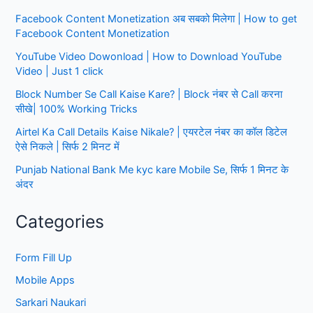
कैसे
Facebook Content Monetization अब सबको मिलेगा | How to get
करें|
Facebook Content Monetization
RupeshHelp
YouTube Video Dowonload | How to Download YouTube
Video | Just 1 click
Block Number Se Call Kaise Kare? | Block नंबर से Call करना
सीखे| 100% Working Tricks
Airtel Ka Call Details Kaise Nikale? | एयरटेल नंबर का कॉल डिटेल
ऐसे निकले | सिर्फ 2 मिनट में
Punjab National Bank Me kyc kare Mobile Se, सिर्फ 1 मिनट के
अंदर
Categories
Form Fill Up
Mobile Apps
Sarkari Naukari