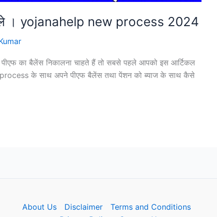
 निकाले । yojanahelp new process 2024
Kumar
प पीएफ का बैलेंस निकालना चाहते हैं तो सबसे पहले आपको इस आर्टिकल
्यू process के साथ अपने पीएफ बैलेंस तथा पेंशन को ब्याज के साथ कैसे
About Us
Disclaimer
Terms and Conditions