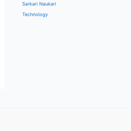
Sarkari Naukari
Technology