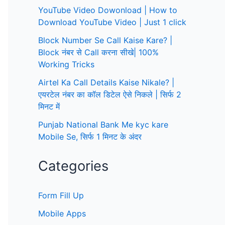
YouTube Video Dowonload | How to
Download YouTube Video | Just 1 click
Block Number Se Call Kaise Kare? |
Block नंबर से Call करना सीखे| 100%
Working Tricks
Airtel Ka Call Details Kaise Nikale? |
एयरटेल नंबर का कॉल डिटेल ऐसे निकले | सिर्फ 2
मिनट में
Punjab National Bank Me kyc kare
Mobile Se, सिर्फ 1 मिनट के अंदर
Categories
Form Fill Up
Mobile Apps