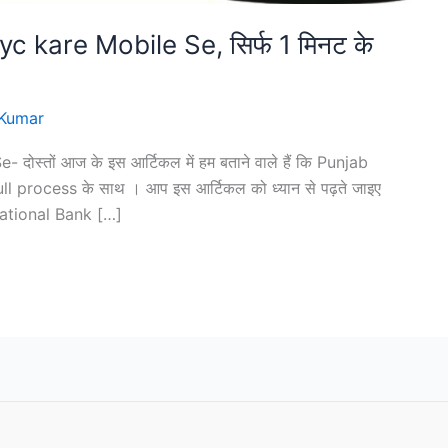
 kare Mobile Se, सिर्फ 1 मिनट के
Kumar
्तों आज के इस आर्टिकल में हम बताने वाले हैं कि Punjab
 full process के साथ । आप इस आर्टिकल को ध्यान से पढ़ते जाइए
 National Bank […]