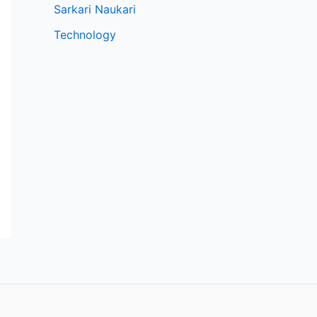
Sarkari Naukari
Technology