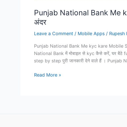
Punjab National Bank Me kyc
अंदर
Leave a Comment
/
Mobile Apps
/
Rupesh 
Punjab National Bank Me kyc kare Mobile Se- दोस
National Bank में मोबाइल से kyc कैसे करें, घर बैठे
step by step पुरी जानकारी देने वाले हैं । Punjab
Punjab
Read More »
National
Bank
Me
kyc
kare
Mobile
Se,