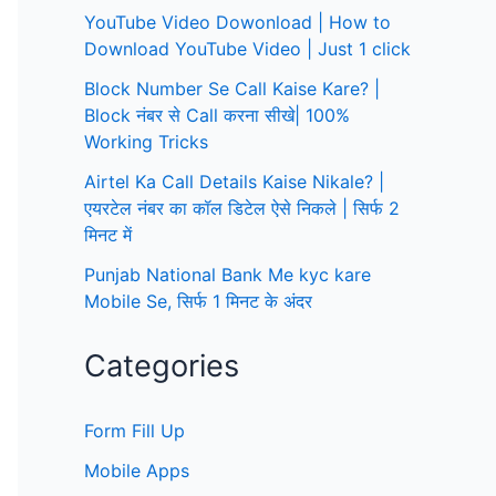
YouTube Video Dowonload | How to
Download YouTube Video | Just 1 click
Block Number Se Call Kaise Kare? |
Block नंबर से Call करना सीखे| 100%
Working Tricks
Airtel Ka Call Details Kaise Nikale? |
एयरटेल नंबर का कॉल डिटेल ऐसे निकले | सिर्फ 2
मिनट में
Punjab National Bank Me kyc kare
Mobile Se, सिर्फ 1 मिनट के अंदर
Categories
Form Fill Up
Mobile Apps