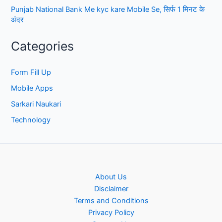
Punjab National Bank Me kyc kare Mobile Se, सिर्फ 1 मिनट के
अंदर
Categories
Form Fill Up
Mobile Apps
Sarkari Naukari
Technology
About Us
Disclaimer
Terms and Conditions
Privacy Policy