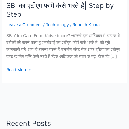
SBI का एटीएम फॉर्म कैसे भरते हैं| Step by
Step
Leave a Comment
/
Technology
/
Rupesh Kumar
SBI Atm Card Form Kaise bhare? -दोस्तों इस आर्टिकल में आप सभी
दर्शकों को बताने वाला हूं एसबीआई का एटीएम फॉर्म कैसे भरते हैं| की पूरी
जानकारी यदि आप ही चलना चाहते हैं भारतीय स्टेट बैंक ऑफ इंडिया का एटीएम
कार्ड के लिए फॉर्म कैसे भरते हैं किस आर्टिकल को ध्यान से पढ़ें| जैसे कि […]
SBI
Read More »
Atm
Card
Form
Kaise
bhare?
SBI
का
Recent Posts
एटीएम