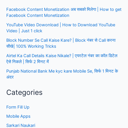
फॉर्म
Facebook Content Monetization अब सबको मिलेगा | How to get
कैसे
Facebook Content Monetization
भरते
हैं|
YouTube Video Dowonload | How to Download YouTube
Step
Video | Just 1 click
by
Block Number Se Call Kaise Kare? | Block नंबर से Call करना
Step
सीखे| 100% Working Tricks
Airtel Ka Call Details Kaise Nikale? | एयरटेल नंबर का कॉल डिटेल
ऐसे निकले | सिर्फ 2 मिनट में
Punjab National Bank Me kyc kare Mobile Se, सिर्फ 1 मिनट के
अंदर
Categories
Form Fill Up
Mobile Apps
Sarkari Naukari