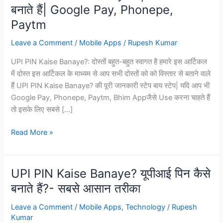
बनाते हैं| Google Pay, Phonepe,
Paytm
Leave a Comment
/
Mobile Apps
/
Rupesh Kumar
UPI PIN Kaise Banaye?: दोस्तों बहुत-बहुत स्वागत है हमारे इस आर्टिकल
में दोस्त इस आर्टिकल के माध्यम से आप सभी दोस्तों को को विस्तार से बताने वाले
हैं UPI PIN Kaise Banaye? की पूरी जानकारी स्टेप बाय स्टेप| यदि आप भी
Google Pay, Phonepe, Paytm, Bhim Appजैसे Use करना चाहते हैं
तो इसके लिए सबसे […]
UPI
Read More »
PIN
Kaise
Banaye?
UPI PIN Kaise Banaye? यूपीआई पिन कैसे
|
बनाते हैं?- सबसे आसान तरीका
UPI
PIN
Leave a Comment
/
Mobile Apps
,
Technology
/
Rupesh
कैसे
Kumar