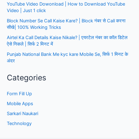
तरीका
YouTube Video Dowonload | How to Download YouTube
Video | Just 1 click
Block Number Se Call Kaise Kare? | Block नंबर से Call करना
सीखे| 100% Working Tricks
Airtel Ka Call Details Kaise Nikale? | एयरटेल नंबर का कॉल डिटेल
ऐसे निकले | सिर्फ 2 मिनट में
Punjab National Bank Me kyc kare Mobile Se, सिर्फ 1 मिनट के
अंदर
Categories
Form Fill Up
Mobile Apps
Sarkari Naukari
Technology