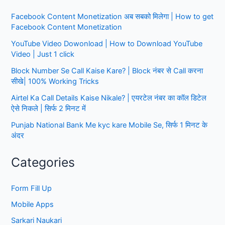
कैसे
Facebook Content Monetization अब सबको मिलेगा | How to get
बनाएं
Facebook Content Monetization
2024
|
YouTube Video Dowonload | How to Download YouTube
Step
Video | Just 1 click
by
Block Number Se Call Kaise Kare? | Block नंबर से Call करना
Step
सीखे| 100% Working Tricks
Airtel Ka Call Details Kaise Nikale? | एयरटेल नंबर का कॉल डिटेल
ऐसे निकले | सिर्फ 2 मिनट में
Punjab National Bank Me kyc kare Mobile Se, सिर्फ 1 मिनट के
अंदर
Categories
Form Fill Up
Mobile Apps
Sarkari Naukari