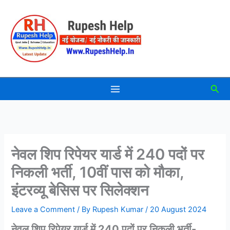
Skip
to
content
Sea
नेवल शिप रिपेयर यार्ड में 240 पदों पर
निकली भर्ती, 10वीं पास को मौका,
इंटरव्यू बेसिस पर सिलेक्शन
Leave a Comment
/ By
Rupesh Kumar
/
20 August 2024
नेवल शिप रिपेयर यार्ड में 240 पदों पर निकली भर्ती-