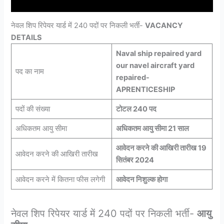
नेवल शिप रिपेयर यार्ड में 240 पदों पर निकली भर्ती-
VACANCY
DETAILS
Naval ship repaired yard
our navel aircraft yard
पद का नाम
repaired-
APRENTICESHIP
पदों की संख्या
टोटल 240 पद
अधिकतम आयु सीमा
अधिकतम आयु सीमा 21 साल
आवेदन करने की आखिरी तारीख 19
आवेदन करने की आखिरी तारीख
सितंबर 2024
आवेदन करने में कितना फीस लगेगी
आवेदन निशुल्क होगा
नेवल शिप रिपेयर यार्ड में 240 पदों पर निकली भर्ती-
आयु