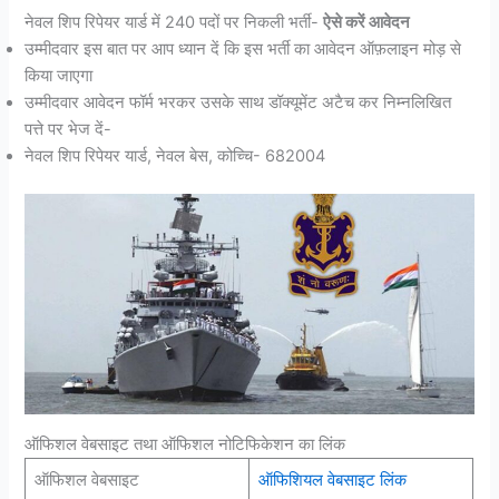
नेवल शिप रिपेयर यार्ड में 240 पदों पर निकली भर्ती-
ऐसे करें आवेदन
उम्मीदवार इस बात पर आप ध्यान दें कि इस भर्ती का आवेदन ऑफ़लाइन मोड़ से
किया जाएगा
उम्मीदवार आवेदन फॉर्म भरकर उसके साथ डॉक्यूमेंट अटैच कर निम्नलिखित
पत्ते पर भेज दें-
नेवल शिप रिपेयर यार्ड, नेवल बेस, कोच्चि- 682004
ऑफिशल वेबसाइट तथा ऑफिशल नोटिफिकेशन का लिंक
ऑफिशल वेबसाइट
ऑफिशियल वेबसाइट लिंक