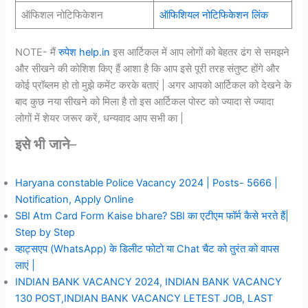
ऑफिशल नोटिफिकेशन
ऑफिशियल नोटिफिकेशन लिंक
NOTE- मैं
रुपेश help.in
इस आर्टिकल में आप लोगों को बेहतर ढंग से समझने
और सीखने की कोशिश किए हैं आशा है कि आप इसे पूरी तरह संतुष्ट होंगे और
कोई प्रॉब्लम हो तो मुझे कमेंट करके बताएं | अगर आपको आर्टिकल को देखने के
बाद कुछ नया सीखने को मिला है तो इस आर्टिकल पोस्ट को ज्यादा से ज्यादा
लोगों में शेयर जरूर करें, धन्यवाद आप सभी का |
इसे भी जाने
–
Haryana constable Police Vacancy 2024 | Posts- 5666 |
Notification, Apply Online
SBI Atm Card Form Kaise bhare? SBI का एटीएम फॉर्म कैसे भरते हैं|
Step by Step
व्हाट्सएप (WhatsApp) के डिलीट फोटो या Chat चैट को तुरंत को वापस
लाएं |
INDIAN BANK VACANCY 2024, INDIAN BANK VACANCY
130 POST,INDIAN BANK VACANCY LETEST JOB, LAST