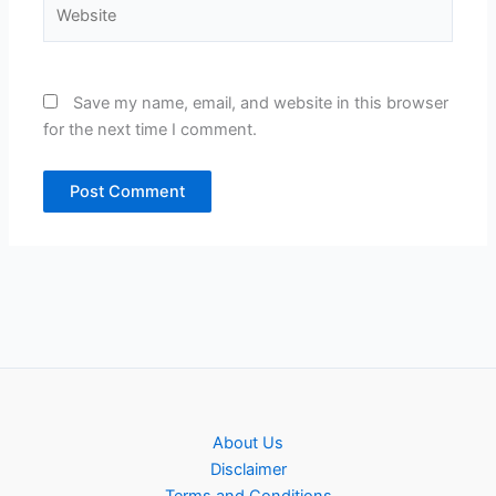
Website
Save my name, email, and website in this browser
for the next time I comment.
About Us
Disclaimer