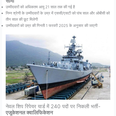
सीमा
उम्मीदवारों को अधिकतम आयु 21 साल तक की गई है
निम्न श्रेणी के उम्मीदवारों के उम्र में एससी/एसटी को पांच साल और ओबीसी को
तीन साल की छूट मिलेगी
उम्मीदवारों को उम्र की गिनती 1 फरवरी 2025 के अनुसार की जाएगी
नेवल शिप रिपेयर यार्ड में 240 पदों पर निकली भर्ती-
एजुकेशनल क्वालिफिकेशन