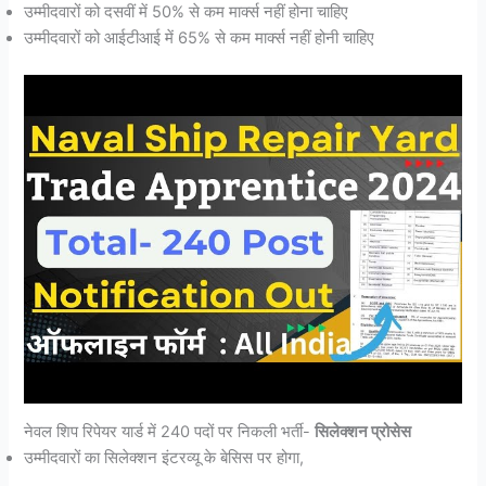
उम्मीदवारों को दसवीं में 50% से कम मार्क्स नहीं होना चाहिए
उम्मीदवारों को आईटीआई में 65% से कम मार्क्स नहीं होनी चाहिए
नेवल शिप रिपेयर यार्ड में 240 पदों पर निकली भर्ती-
सिलेक्शन प्रोसेस
उम्मीदवारों का सिलेक्शन इंटरव्यू के बेसिस पर होगा,