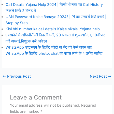
Call Details Yojana Help 2024 | किसी भी नंबर का Call History
निकले सिर्फ 2 मिनट में
UAN Password Kaise Banaye 2024? | Pf का पासवर्ड कैसे बनाये |
Step by Step
Kisi bhi number ka call details Kaise nikale, Yojana help
एयरफोर्स में अग्निवीरों की निकली भर्ती, 20 अगस्त से शुरू आवेदन, 10वीं पास
करें अप्लाई,निशुल्क करें आवेदन
WhatsApp व्हाट्सएप के डिलीट फोटो या चैट को कैसे वापस लाएं,
WhatsApp के डिलीट photo, chat को वापस लाने के 4 तरीके जानिए
←
Previous Post
Next Post
→
Leave a Comment
Your email address will not be published.
Required
fields are marked
*