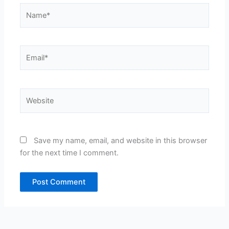
Name*
Email*
Website
Save my name, email, and website in this browser
for the next time I comment.