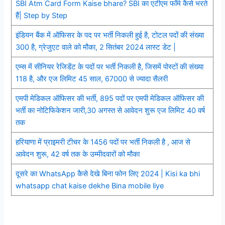
SBI Atm Card Form Kaise bhare? SBI का एटीएम फॉर्म कैसे भरते
हैं| Step by Step
इंडियन बैंक में ऑफिसर के पद पर भर्ती निकली हुई है, टोटल पदों की संख्या
300 है, ग्रेजुएट वाले को मौका, 2 सितंबर 2024 लास्ट डेट |
एम्स में सीनियर रेजिडेंट के पदों पर भर्ती निकली है, जिसमें पोस्टों की संख्या
118 है, और एज लिमिट 45 साल, 67000 से ज्यादा सैलरी
एमपी मेडिकल ऑफिसर की भर्ती, 895 पदों पर एमपी मेडिकल ऑफिसर की
भर्ती का नोटिफिकेशन जारी,30 अगस्त से आवेदन शुरू एज लिमिट 40 वर्ष
तक
हरियाणा में प्राइमरी टीचर के 1456 पदों पर भर्ती निकली है , आज से
आवेदन शुरू, 42 वर्ष तक के उम्मीदवारों को मौका
दूसरे का WhatsApp कैसे देखे बिना फोन लिए 2024 | Kisi ka bhi
whatsapp chat kaise dekhe Bina mobile liye