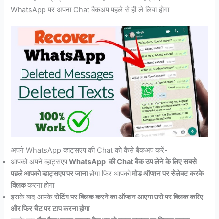
WhatsApp पर अपना Chat बैकअप पहले से ही ले लिया होगा
अपने WhatsApp व्हाट्सएप की Chat को कैसे बैकअप करें-
आपको अपने व्हाट्सएप
WhatsApp की Chat बैक उप लेने के लिए सबसे
पहले आपको व्हाट्सएप पर जाना
होगा फिर आपको
मोड ऑप्शन पर सेलेक्ट करके
क्लिक
करना होगा
इसके बाद आपके
सेटिंग पर क्लिक करने का ऑप्शन आएगा उसे पर क्लिक करिए
और फिर चैट पर टाप करना होगा