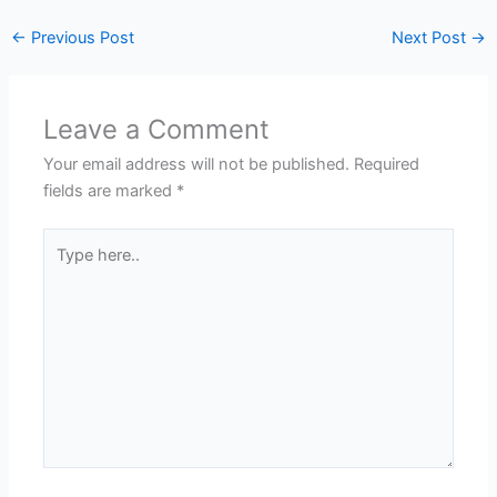
←
Previous Post
Next Post
→
Leave a Comment
Your email address will not be published.
Required
fields are marked
*
Type
here..