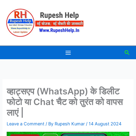
Skip
to
content
Sea
व्हाट्सएप (WhatsApp) के डिलीट
फोटो या Chat चैट को तुरंत को वापस
लाएं |
Leave a Comment
/ By
Rupesh Kumar
/
14 August 2024