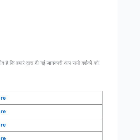
मीद है कि हमारे द्वारा दी गई जानकारी आप सभी दर्शकों को
ere
ere
ere
ere