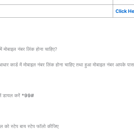
Click H
में मोबाइल नंबर लिंक होना चाहिए?
आधार कार्ड में मोबाइल नंबर लिंक होना चाहिए तथा हुआ मोबाइल नंबर आपके पास
ं डायल करें
*99#
ल को स्टेप बाय स्टेप फॉलो कीजिए