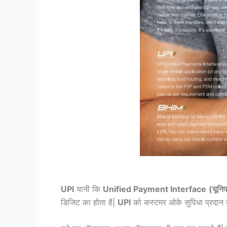
UPI
यानी कि
Unified Payment Interface
(यूनिफ
डिजिट का होता है|
UPI
को कस्टमर ओके सुविधा प्रदान