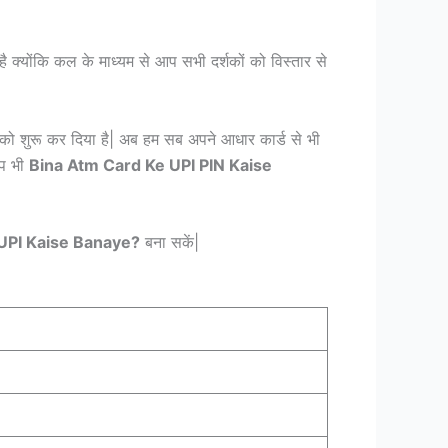
ै क्योंकि कल के माध्यम से आप सभी दर्शकों को विस्तार से
 को शुरू कर दिया है| अब हम सब अपने आधार कार्ड से भी
आप भी
Bina Atm Card Ke UPI PIN Kaise
UPI Kaise Banaye?
बना सकें|