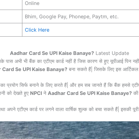
Online
Bhim, Google Pay, Phonepe, Paytm, etc.
Click Here
Aadhar Card Se UPI Kaise Banaye?
Latest Update
जिनके पास अभी भी बैंक का एटीएम कार्ड नहीं है जिस कारण से हुए यूपीआई पिन नही
 Card Se UPI Kaise Banaye?
बना सकते हैं| जिसके लिए इस आर्टिकल क
 का प्रयोग सिर्फ बनाने के लिए करते हैं| और हम सब जानते हैं कि बैंक हमसे एटीएम 
ानी को देखते हुए
NPCI
ने
Aadhar Card Se UPI Kaise Banaye?
की 
था अपने एटीएम कार्ड पर लगने वाला वार्षिक शुल्क को बचा सकते हैं| इसकी पू