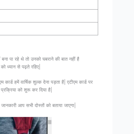
ं बना पा रहे थे तो उनको घबराने की बात नहीं है
ो ध्यान से पढ़ते रहिए|
कार्ड हमें वार्षिक शुल्क देना पड़ता है| एटीएम कार्ड पर
प्रक्रिया को शुरू कर दिया है|
री जानकारी आप सभी दोस्तों को बताया जाएगा|