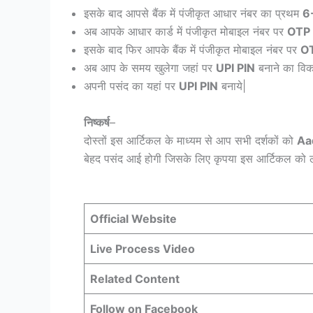
इसके बाद आपसे बैंक में पंजीकृत आधार नंबर का प्रथम
6
अब आपके आधार कार्ड में पंजीकृत मोबाइल नंबर पर
OTP
इसके बाद फिर आपके बैंक में पंजीकृत मोबाइल नंबर पर
O
अब आप के समय खुलेगा जहां पर
UPI PIN
बनाने का विक
अपनी पसंद का यहां पर
UPI PIN
बनाये|
निष्कर्ष
–
दोस्तों इस आर्टिकल के माध्यम से आप सभी दर्शकों को
Aa
बेहद पसंद आई होगी जिसके लिए कृपया इस आर्टिकल को ल
Official Website
Live Process Video
Related Content
Follow on Facebook