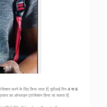
ांजैक्शन करने के लिए किया जाता है| यूपीआई पिन
4 या 6
 प्रकार का ऑनलाइन ट्रांजैक्शन किया जा सकता है|