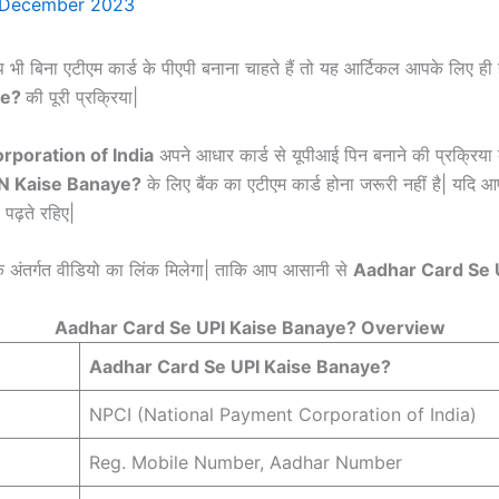
 December 2023
 भी बिना एटीएम कार्ड के पीएपी बनाना चाहते हैं तो यह आर्टिकल आपके लिए ही ह
ye?
की पूरी प्रक्रिया|
rporation of India
अपने आधार कार्ड से यूपीआई पिन बनाने की प्रक्रिया
IN Kaise Banaye?
के लिए बैंक का एटीएम कार्ड होना जरूरी नहीं है| यदि 
 पढ़ते रहिए|
े अंतर्गत वीडियो का लिंक मिलेगा| ताकि आप आसानी से
Aadhar Card Se 
Aadhar Card Se UPI Kaise Banaye? Overview
Aadhar Card Se UPI Kaise Banaye?
NPCI (National Payment Corporation of India)
Reg. Mobile Number, Aadhar Number