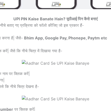
UPI PIN Kaise Banate Hain? यूपीआई पिन कैसे बनाएं
नीचे बताए गए प्रक्रिया को फॉलो कीजिए जो इस प्रकार हैं-
 करना है| जैसे-
Bhim App, Google Pay, Phonepe, Paytm etc
करें| जैसे कि नीचे चित्र में दिखाया गया है-
े नाम पर क्लिक करें|
गा|
े कि नीचे चित्र देखना है-
Number
पर क्लिक करें|