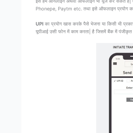
इसे हम ऑनलाइन अथवा ऑफलाइन भी यूज कर सकते हैं|
Phonepe, Paytm etc. तथा इसे ऑफलाइन प्रयोग कर
UPI
का प्रयोग खास करके पैसे भेजना या किसी भी प्रकार
यूपीआई उसी फोन में काम करता| है जिसमें बैंक में पंजीकृ