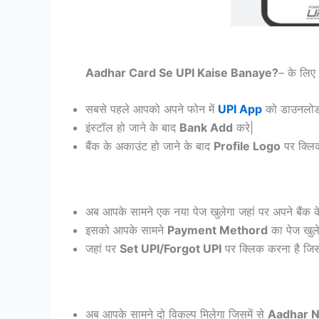
Aadhar Card Se UPI Kaise Banaye?
– के लिए 
सबसे पहले आपको अपने फोन में
UPI App
को डाउनलोड
इंस्टॉल हो जाने के बाद
Bank Add
करे|
बैंक के अकाउंट हो जाने के बाद
Profile Logo
पर क्लिक 
अब आपके सामने एक नया पेज खुलेगा जहां पर अपने बैंक क
इसको आपके सामने
Payment Methord
का पेज खुले
जहां पर
Set UPI/Forgot UPI
पर क्लिक करना है जिसस
अब आपके सामने दो विकल्प मिलेगा जिसमें से
Aadhar 