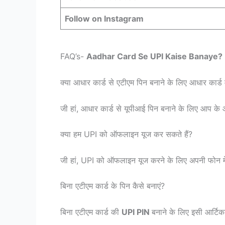
Follow on Instagram
FAQ’s-
Aadhar Card Se UPI Kaise Banaye?
क्या आधार कार्ड से एटीएम पिन बनाने के लिए आधार कार्ड 
जी हां, आधार कार्ड से यूपीआई पिन बनाने के लिए आप के 
क्या हम UPI को ऑफलाइन यूज कर सकते हैं?
जी हां, UPI को ऑफलाइन यूज करने के लिए अपनी फोन मे
बिना एटीएम कार्ड के पिन कैसे बनाएं?
बिना एटीएम कार्ड की
UPI PIN
बनाने के लिए इसी आर्टिक