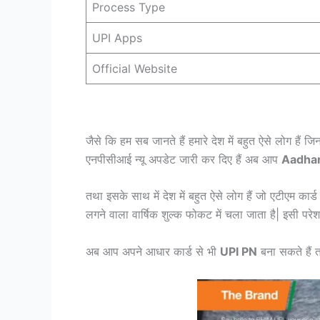
Process Type
UPI Apps
Official Website
जैसे कि हम सब जानते हैं हमारे देश में बहुत ऐसे लोग हैं 
एनपीसीआई न्यू अपडेट जारी कर दिए हैं अब आप
Aadhar
तथा इसके साथ में देश में बहुत ऐसे लोग हैं जो एटीएम कार्ड
लगने वाला वार्षिक शुल्क फोकट में चला जाता है| इसी परेश
अब आप अपने आधार कार्ड से भी
UPI PN
बना सकते हैं त