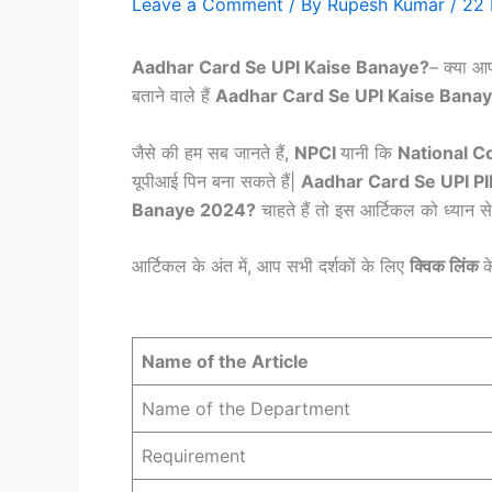
Leave a Comment
/ By
Rupesh Kumar
/
22
Aadhar Card Se UPI Kaise Banaye?
– क्या आप
बताने वाले हैं
Aadhar Card Se UPI Kaise Bana
जैसे की हम सब जानते हैं,
NPCI
यानी कि
National Co
यूपीआई पिन बना सकते हैं|
Aadhar Card Se UPI P
Banaye 2024?
चाहते हैं तो इस आर्टिकल को ध्यान से
आर्टिकल के अंत में, आप सभी दर्शकों के लिए
क्विक लिंक
क
Name of the Article
Name of the Department
Requirement