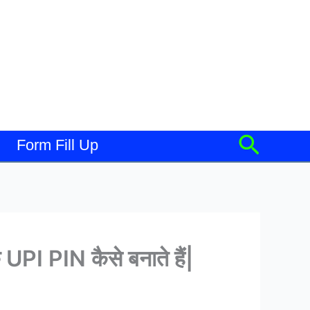
Searc
Form Fill Up
I PIN कैसे बनाते हैं|