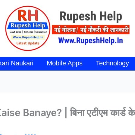
kari Naukari
Mobile Apps
Technology
 Banaye? | बिना एटीएम कार्ड के UP