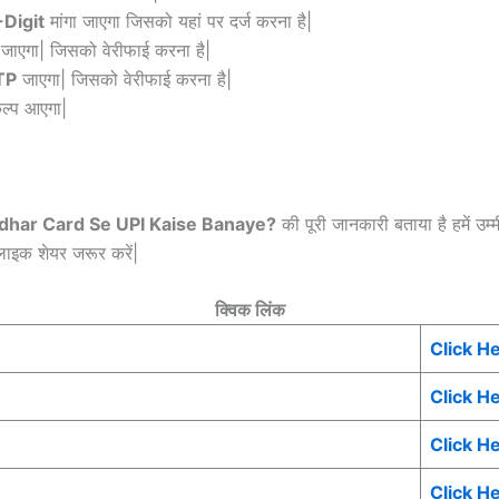
-Digit
मांगा जाएगा जिसको यहां पर दर्ज करना है|
जाएगा| जिसको वेरीफाई करना है|
TP
जाएगा| जिसको वेरीफाई करना है|
ल्प आएगा|
dhar Card Se UPI Kaise Banaye?
की पूरी जानकारी बताया है हमें उम्
ाइक शेयर जरूर करें|
क्विक लिंक
Click H
Click H
Click H
Click H