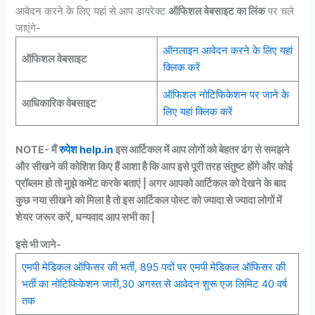
आवेदन करने के लिए यहां से आप डायरेक्ट
ऑफिशल वेबसाइट का लिंक
पर चले
जाएंगे-
ऑनलाइन आवेदन करने के लिए यहां
ऑफिशल वेबसाइट
क्लिक करें
ऑफिशल नोटिफिकेशन पर जाने के
आधिकारिक वेबसाइट
लिए यहां क्लिक करें
NOTE- मैं
रुपेश help.in
इस आर्टिकल में आप लोगों को बेहतर ढंग से समझने
और सीखने की कोशिश किए हैं आशा है कि आप इसे पूरी तरह संतुष्ट होंगे और कोई
प्रॉब्लम हो तो मुझे कमेंट करके बताएं | अगर आपको आर्टिकल को देखने के बाद
कुछ नया सीखने को मिला है तो इस आर्टिकल पोस्ट को ज्यादा से ज्यादा लोगों में
शेयर जरूर करें, धन्यवाद आप सभी का |
इसे भी जाने-
एमपी मेडिकल ऑफिसर की भर्ती, 895 पदों पर एमपी मेडिकल ऑफिसर की
भर्ती का नोटिफिकेशन जारी,30 अगस्त से आवेदन शुरू एज लिमिट 40 वर्ष
तक