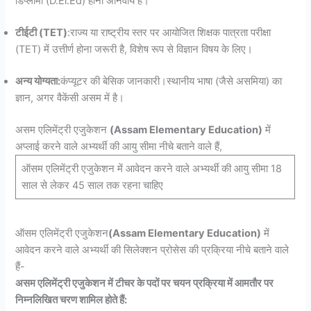
डिप्लोमा (D.El.Ed) होना अनिवार्य है।
टीईटी (TET)
:राज्य या राष्ट्रीय स्तर पर आयोजित शिक्षक पात्रता परीक्षा
(TET) में उत्तीर्ण होना जरूरी है, विशेष रूप से विज्ञान विषय के लिए।
अन्य योग्यता:
कंप्यूटर की बेसिक जानकारी।स्थानीय भाषा (जैसे असमिया) का
ज्ञान, अगर वैकेंसी असम में है।
असम एलिमेंट्री एजुकेशन
(Assam Elementary Education)
में
अप्लाई करने वाले अभ्यर्थी की आयु सीमा नीचे बताने वाले हैं,
ऑसम एलिमेंट्री एजुकेशन में आवेदन करने वाले अभ्यर्थी की आयु सीमा 18
साल से लेकर 45 साल तक रहना चाहिए
ऑसम एलिमेंट्री एजुकेशन
(Assam Elementary Education)
में
आवेदन करने वाले अभ्यर्थी की सिलेक्शन प्रोसेस की प्रक्रिया नीचे बताने वाले
हैं-
असम एलिमेंट्री एजुकेशन में टीचर के पदों पर चयन प्रक्रिया में आमतौर पर
निम्नलिखित चरण शामिल होते हैं: