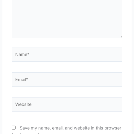
Name*
Email*
Website
Save my name, email, and website in this browser