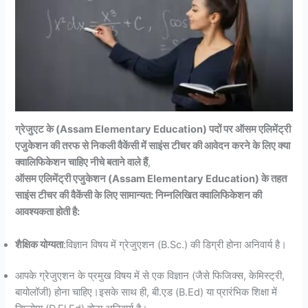
ग्रेजुएट के (Assam Elementary Education) पदों पर ऑसम एलिमेंट्री
एजुकेशन की तरफ से निकली वैकेंसी में साइंस टीचर की आवेदन करने के लिए क्या
क्वालिफिकेशन चाहिए नीचे बताने वाले हैं
,
ऑसम एलिमेंट्री एजुकेशन (Assam Elementary Education) के तहत
साइंस टीचर की वैकेंसी के लिए सामान्यत: निम्नलिखित क्वालिफिकेशन की
आवश्यकता होती है:
शैक्षिक योग्यता
:विज्ञान विषय में ग्रेजुएशन (B.Sc.) की डिग्री होना अनिवार्य है।
आपके ग्रेजुएशन के प्रमुख विषय में से एक विज्ञान (जैसे फिजिक्स, केमिस्ट्री,
बायोलॉजी) होना चाहिए।इसके साथ ही, बी.एड (B.Ed) या प्रारंभिक शिक्षा में