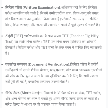
लिखित परीक्षा (Written Examination)
:अधिकांश पदों के लिए लिखित
परीक्षा आयोजित की जाती है, जिसमें उम्मीदवारों के ज्ञान, विषय-वस्तु की समझ,
और शिक्षण क्षमता का मूल्यांकन किया जाता है।परीक्षा में सामान्य ज्ञान, संबंधित
विषय, शिक्षा शास्त्र, और राज्य की स्थानीय भाषाओं से जुड़े प्रश्न हो सकते हैं।
टीईटी (TET) स्कोर
:उम्मीदवार के पास असम TET (Teacher Eligibility
Test) का स्कोर होना चाहिए। TET पास होना चयन प्रक्रिया का अनिवार्य
हिस्सा है।लिखित परीक्षा और TET दोनों के अंक चयन में शामिल किए जा सकते
हैं।
दस्तावेज़ सत्यापन (Document Verification
):लिखित परीक्षा में उत्तीर्ण
उम्मीदवारों को उनके शैक्षिक योग्यता, आयु प्रमाण, और अन्य आवश्यक दस्तावेजों
की जांच के लिए बुलाया जाता है।यह सुनिश्चित करने के लिए कि सभी पात्रता
शर्तें पूरी की गई हैं, दस्तावेज़ सत्यापन जरूरी होता है।
मेरिट लिस्ट (Merit List)
:उम्मीदवारों के लिखित परीक्षा के अंक, TET स्कोर,
और अन्य योग्यता को ध्यान में रखते हुए अंतिम मेरिट लिस्ट तैयार की जाती है।
मेरिट लिस्ट के आधार पर ही फाइनल चयन किया जाता है।