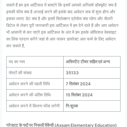
सकते हैं हम इस आर्टिकल में बताएंगे कि इसमें आपको अनिवार्ष डॉक्यूमेंट क्या है
इसकी फीस क्या है अप्लाई करने की इसके बाद आवेदन कब से शुरू होगा और
इसका लास्ट डेट क्या है और इसमें सिलेक्शन प्रोसेस क्या रहेगा और सैलरी
डिटेल से लेकर पूरी जानकारी इस आर्टिकल में हम देने वाले हैं और आप आवेदन
भी आसानी से कर पाएंगे इस आर्टिकल के अंत में हम इसके ऑफिशल वेबसाइट
का लिंक प्रदान करेंगे जहां से आप जाकर डायरेक्ट आप फार्म के लिए आवेदन
कर सकते हैं,
पद का नाम
असिस्टेंट टीचर सहित एवं अन्य
पोस्टों की संख्या
35133
आवेदन करने की पहली तिथि
7 सितंबर 2024
आवेदन करने की अंतिम तिथि
15 सितंबर 2024
आवेदन करने में कितना फीस लगेगी
नि:शुल्क
ग्रेजुएट के पदों पर निकली वैकेंसी (Assam Elementary Education)