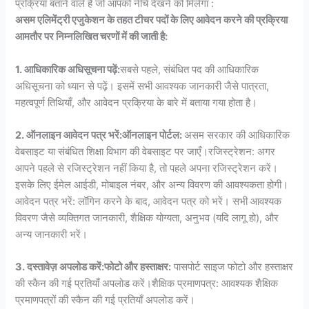
प्रक्रिया बताने वाले हैं जो आपको नीचे देखने को मिलेगा :
असम एलिमेंट्री एजुकेशन के तहत टीचर पदों के लिए आवेदन करने की प्रक्रिया
आमतौर पर निम्नलिखित चरणों में की जाती है:
1. आधिकारिक अधिसूचना पढ़ें:
सबसे पहले, संबंधित पद की आधिकारिक
अधिसूचना को ध्यान से पढ़ें। इसमें सभी आवश्यक जानकारी जैसे पात्रता,
महत्वपूर्ण तिथियाँ, और आवेदन प्रक्रिया के बारे में बताया गया होता है।
2. ऑनलाइन आवेदन पत्र भरें:ऑनलाइन पोर्टल:
असम सरकार की आधिकारिक
वेबसाइट या संबंधित शिक्षा विभाग की वेबसाइट पर जाएँ।रजिस्ट्रेशन: अगर
आपने पहले से रजिस्ट्रेशन नहीं किया है, तो पहले अपना रजिस्ट्रेशन करें।
इसके लिए ईमेल आईडी, मोबाइल नंबर, और अन्य विवरण की आवश्यकता होगी।
आवेदन पत्र भरें: लॉगिन करने के बाद, आवेदन पत्र को भरें। सभी आवश्यक
विवरण जैसे व्यक्तिगत जानकारी, शैक्षिक योग्यता, अनुभव (यदि लागू हो), और
अन्य जानकारी भरें।
3. दस्तावेज़ अपलोड करें:फोटो और हस्ताक्षर:
पासपोर्ट साइज फोटो और हस्ताक्षर
की स्कैन की गई प्रतियाँ अपलोड करें।शैक्षिक प्रमाणपत्र: आवश्यक शैक्षिक
प्रमाणपत्रों की स्कैन की गई प्रतियाँ अपलोड करें।