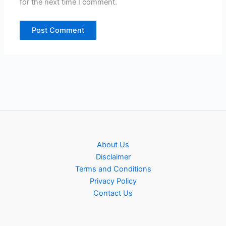
for the next time I comment.
About Us
Disclaimer
Terms and Conditions
Privacy Policy
Contact Us