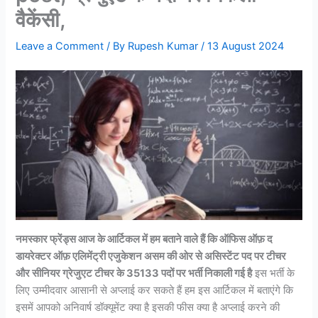
वैकेंसी,
Leave a Comment
/ By
Rupesh Kumar
/
13 August 2024
नमस्कार फ्रेंड्स आज के आर्टिकल में हम बताने वाले हैं कि ऑफिस ऑफ़ द
डायरेक्टर ऑफ़ एलिमेंट्री एजुकेशन असम की ओर से असिस्टेंट पद पर टीचर
और सीनियर ग्रेजुएट टीचर के 35133 पदों पर भर्ती निकाली गई है
इस भर्ती के
लिए उम्मीदवार आसानी से अप्लाई कर सकते हैं हम इस आर्टिकल में बताएंगे कि
इसमें आपको अनिवार्ष डॉक्यूमेंट क्या है इसकी फीस क्या है अप्लाई करने की