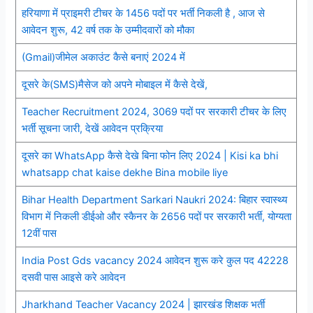
हरियाणा में प्राइमरी टीचर के 1456 पदों पर भर्ती निकली है , आज से
आवेदन शुरू, 42 वर्ष तक के उम्मीदवारों को मौका
(Gmail)जीमेल अकाउंट कैसे बनाएं 2024 में
दूसरे के(SMS)मैसेज को अपने मोबाइल में कैसे देखें,
Teacher Recruitment 2024, 3069 पदों पर सरकारी टीचर के लिए
भर्ती सूचना जारी, देखें आवेदन प्रक्रिया
दूसरे का WhatsApp कैसे देखे बिना फोन लिए 2024 | Kisi ka bhi
whatsapp chat kaise dekhe Bina mobile liye
Bihar Health Department Sarkari Naukri 2024: बिहार स्वास्थ्य
विभाग में निकली डीईओ और स्कैनर के 2656 पदों पर सरकारी भर्ती, योग्यता
12वीं पास
India Post Gds vacancy 2024 आवेदन शुरू करे कुल पद 42228
दसवी पास आइसे करे आवेदन
Jharkhand Teacher Vacancy 2024 | झारखंड शिक्षक भर्ती