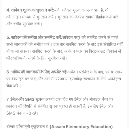
4. आवेदन शुल्क का भुगतान करें:
यदि आवेदन शुल्क का प्रावधान है, तो
ऑनलाइन माध्यम से भुगतान करें। भुगतान का विवरण सावधानीपूर्वक दर्ज करें
और रसीद सुरक्षित रखें।
5. आवेदन की समीक्षा और सबमिट करें:
आवेदन पत्र को सबमिट करने से पहले
सभी जानकारी की समीक्षा करें। एक बार सबमिट करने के बाद इसे संशोधित नहीं
किया जा सकता।सबमिट करने के बाद, आवेदन पत्र का प्रिंटआउट निकाल लें
और भविष्य के संदर्भ के लिए सुरक्षित रखें।
6. भविष्य की जानकारी के लिए अपडेट रहें:
आवेदन प्रक्रिया के बाद, समय-समय
पर वेबसाइट पर जाएं और आगामी परीक्षा या दस्तावेज़ सत्यापन के लिए अपडेट्स
चेक करें।
7. ईमेल और SMS सूचना
:आपके द्वारा दिए गए ईमेल और मोबाइल नंबर पर
आवेदन की स्थिति से संबंधित सूचना प्राप्त हो सकती है, इसलिए ईमेल और
SMS चेक करते रहें।
ऑसम एलिमेंट्री एजुकेशन में
(Assam Elementary Education)