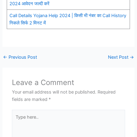
2024 आवेदन जल्दी करें
Call Details Yojana Help 2024 | किसी भी नंबर का Call History
निकले सिर्फ 2 मिनट में
←
Previous Post
Next Post
→
Leave a Comment
Your email address will not be published.
Required
fields are marked
*
Type
here..