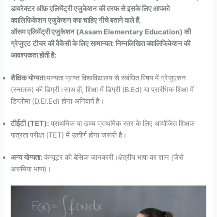
डायरेक्टर ऑफ़ एलिमेंट्री एजुकेशन की तरफ से इसके लिए आपको
क्वालिफिकेशन एजुकेशन क्या चाहिए नीचे बताने वाले हैं
,
ऑसम एलिमेंट्री एजुकेशन (Assam Elementary Education) की
ग्रेजुएट टीचर की वैकेंसी के लिए सामान्यत: निम्नलिखित क्वालिफिकेशन की
आवश्यकता होती है:
शैक्षिक योग्यता
:मान्यता प्राप्त विश्वविद्यालय से संबंधित विषय में ग्रेजुएशन
(स्नातक) की डिग्री।साथ ही, शिक्षा में डिग्री (B.Ed) या प्रारंभिक शिक्षा में
डिप्लोमा (D.El.Ed) होना अनिवार्य है।
टीईटी (TET):
प्राथमिक या उच्च प्राथमिक स्तर के लिए आयोजित शिक्षक
पात्रता परीक्षा (TET) में उत्तीर्ण होना जरूरी है।
अन्य योग्यता:
कंप्यूटर की बेसिक जानकारी।क्षेत्रीय भाषा का ज्ञान (जैसे
असमिया भाषा)।