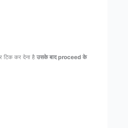
र टिक कर देना है
उसके बाद proceed के