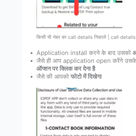
किसी भी नंबर का call details निकाले | call detai
Application install करने के बाद उसको
ओ
जैसे ही आप application open करेंगे उसके 
ऑप्शन पर क्लिक कर देना है
जैसे की आपको
फोटो में दिखेगा