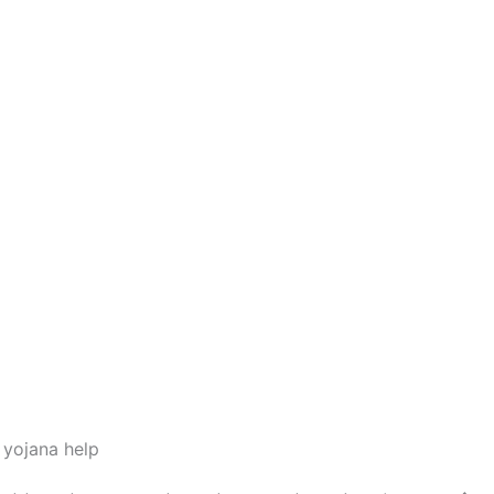
ls yojana help