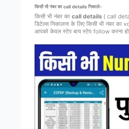
किसी भी नंबर का call details निकाले-
किसी भी नंबर का
call details
( call det
डिटेल्स निकालना के लिए किसी भी नंबर का 
आपको केवल स्टेप बाय स्टेप follow करना ह