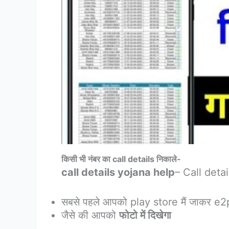
किसी भी नंबर का call details निकाले-
call details yojana help
– Call deta
सबसे पहले आपको play store मैं जाकर e2
जैसे की आपको
फोटो में दिखेगा