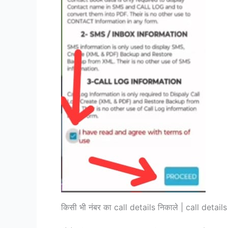
किसी भी नंबर का call details निकाले | call detai