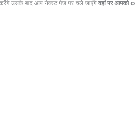
ंगे उसके बाद आप नेक्स्ट पेज पर चले जाएंगे
वहां पर आपको c