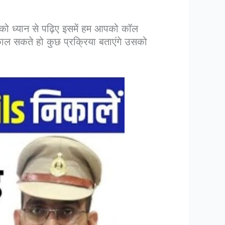
ो ध्यान से पढ़िए इसमें हम आपको कॉल
ल सकते हो कुछ प्रक्रिया बताएंगे उसको