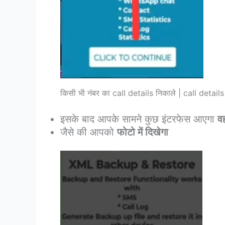
किसी भी नंबर का call details निकाले | call detai
इसके बाद आपके सामने कुछ इंटरफेस आएगा
व
जैसे की आपको
फोटो में दिखेगा