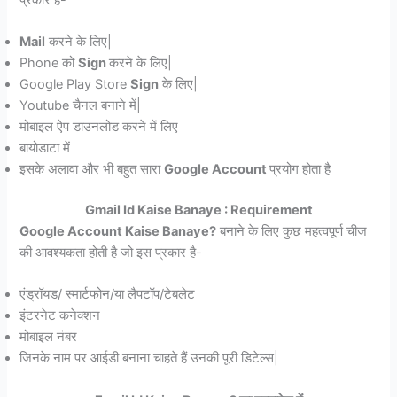
Mail
करने के लिए|
Phone को
Sign
करने के लिए|
Google Play Store
Sign
के लिए|
Youtube चैनल बनाने में|
मोबाइल ऐप डाउनलोड करने में लिए
बायोडाटा में
इसके अलावा और भी बहुत सारा
Google Account
प्रयोग होता है
Gmail Id Kaise Banaye : Requirement
Google Account Kaise Banaye?
बनाने के लिए कुछ महत्वपूर्ण चीज
की आवश्यकता होती है जो इस प्रकार है-
एंड्रॉयड/ स्मार्टफोन/या लैपटॉप/टेबलेट
इंटरनेट कनेक्शन
मोबाइल नंबर
जिनके नाम पर आईडी बनाना चाहते हैं उनकी पूरी डिटेल्स|