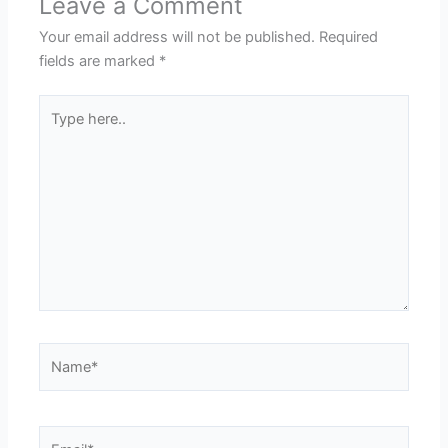
Leave a Comment
Your email address will not be published.
Required
fields are marked
*
Type
here..
Name*
Email*