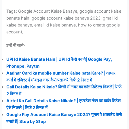
Tags: Google Account Kaise Banaye, google account kaise
banate hain, google account kaise banaye 2023, gmail id
kaise banaye, email id kaise banaye, how to create google
account,
इन्हें भी जाने-
UPI Id Kaise Banate Hain | UPI Id कैसे बनाये| Google Pay,
Phonepe, Paytm
Aadhar Card ka mobile number Kaise pata Kare? | आधार
कार्ड में रजिस्टर्ड मोबाइल नंबर कैसे पता करें सिर्फ 2 मिनट में
Call Details Kaise Nikale? किसी भी नंबर का कॉल डिटेल्स निकले| सिर्फ
2 मिनट में
Airtel Ka Call Details Kaise Nikale? | एयरटेल नंबर का कॉल डिटेल
ऐसे निकले | सिर्फ 2 मिनट में
Google Pay Account Kaise Banaye 2024? गूगल पे अकाउंट कैसे
बनाते हैं| Step by Step