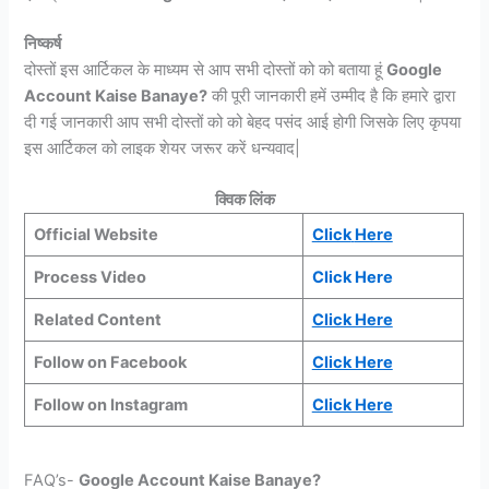
निष्कर्ष
दोस्तों इस आर्टिकल के माध्यम से आप सभी दोस्तों को को बताया हूं
Google
Account Kaise Banaye?
की पूरी जानकारी हमें उम्मीद है कि हमारे द्वारा
दी गई जानकारी आप सभी दोस्तों को को बेहद पसंद आई होगी जिसके लिए कृपया
इस आर्टिकल को लाइक शेयर जरूर करें धन्यवाद|
क्विक लिंक
Official Website
Click
Here
Process Video
Click Here
Related Content
Click Here
Follow on Facebook
Click Here
Follow on Instagram
Click Here
FAQ’s-
Google Account Kaise Banaye?