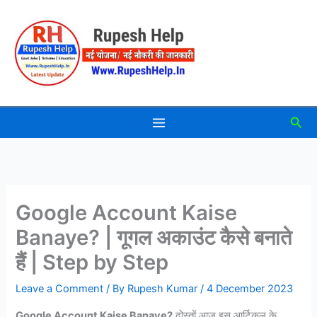
Skip
to
content
Sea
Google Account Kaise
Banaye? | गूगल अकाउंट कैसे बनाते
हैं | Step by Step
Leave a Comment
/ By
Rupesh Kumar
/
4 December 2023
Google Account Kaise Banaye?
दोस्तों आज इस आर्टिकल के