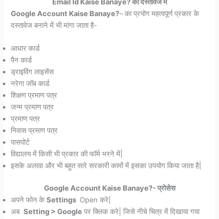
Email Id Kaise Banaye? का दस्तावेज में
Google Account Kaise Banaye?
– का प्रयोग महत्वपूर्ण प्रकार के
दस्तावेज बनाने में भी मांगा जाता है-
आधार कार्ड
पैन कार्ड
ड्राइविंग लाइसेंस
नरेगा जॉब कार्ड
शिक्षण प्रमाण पत्र
जन्म प्रमाण पत्र
प्रमाण पत्र
निवास प्रमाण पत्र
पासपोर्ट
विद्यालय में किसी भी प्रकार की फॉर्म भरने में|
इसके अलावा और भी बहुत सारे सरकारी कामों में इसका उपयोग किया जाता है|
Google Account Kaise Banaye?- प्रोसेस
अपने फोन के
Settings
Open करे|
अब
Setting > Google
पर क्लिक करे| जिसे नीचे चित्र में दिखाया गया