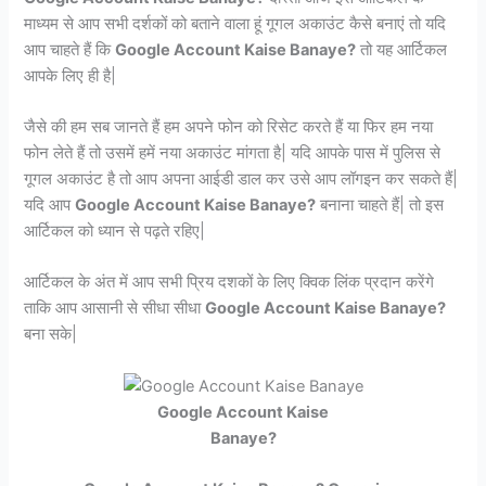
माध्यम से आप सभी दर्शकों को बताने वाला हूं गूगल अकाउंट कैसे बनाएं तो यदि
आप चाहते हैं कि
Google Account Kaise Banaye?
तो यह आर्टिकल
आपके लिए ही है|
जैसे की हम सब जानते हैं हम अपने फोन को रिसेट करते हैं या फिर हम नया
फोन लेते हैं तो उसमें हमें नया अकाउंट मांगता है| यदि आपके पास में पुलिस से
गूगल अकाउंट है तो आप अपना आईडी डाल कर उसे आप लॉगइन कर सकते हैं|
यदि आप
Google Account Kaise Banaye?
बनाना चाहते हैं| तो इस
आर्टिकल को ध्यान से पढ़ते रहिए|
आर्टिकल के अंत में आप सभी प्रिय दशकों के लिए क्विक लिंक प्रदान करेंगे
ताकि आप आसानी से सीधा सीधा
Google Account Kaise Banaye?
बना सके|
Google Account Kaise
Banaye?