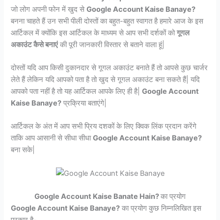
जो लोग अपनी फोन में खुद से
Google Account Kaise Banaye?
बनना चाहते हैं उन सभी पीली दोस्तों का बहुत-बहुत स्वागत है हमारे आज के इस
आर्टिकल में क्योंकि इस आर्टिकल के माध्यम से आप सभी दर्शकों को
गूगल
अकाउंट कैसे बनाएं
की पूरी जानकारी विस्तार से बताने वाला हूं|
दोस्तों यदि आप किसी दुकानदार से गूगल अकाउंट बनाते हैं तो आपसे कुछ चार्जर
लेते हैं लेकिन यदि आपको पता है तो खुद से गूगल अकाउंट बना सकते हैं| यदि
आपको पता नहीं है तो यह आर्टिकल आपके लिए ही है|
Google Account
Kaise Banaye?
प्रक्रिया बताएंगे|
आर्टिकल के अंत में आप सभी प्रिय दशकों के लिए क्विक लिंक प्रदान करेंगे
ताकि आप आसानी से सीधा सीधा
Google Account Kaise Banaye?
बना सके|
Google Account Kaise Banate Hain?
का प्रयोग
Google Account Kaise Banaye?
का प्रयोग कुछ निम्नलिखित इस
प्रकार है-