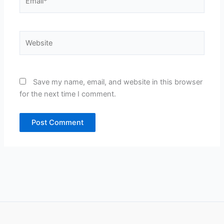
Website
Save my name, email, and website in this browser
for the next time I comment.