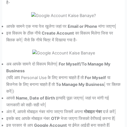
है-
आपके सामने एक नया पेज खुलेगा जहां पर
Email or Phone
मांगा जाएगा|
इस विकल्प के ठीक नीचे
Create Account
का विकल्प मिलेगा जिस पर
क्लिक करे| जैसे कि नीचे चित्र में दिखाया गया है-
अब आपके सामने दो विकल्प मिलेगा|
For Myself/To Manage My
Business
(यदि आप Personal Use के लिए बनाना चाहते हैं तो
For Myself
या
बिजनेस के लिए बनाना चाहते हैं तो
To Manage My Business
| पर क्लिक
करें|)
आपसे
Name, Date of Birth
इत्यादि पूछा जाएगा| जहां पर मांगी गई
जानकारी को सही-सही भरे|
अंत में, आपसे मोबाइल नंबर मांगा जाएगा जिसमें अपना
मोबाइल नंबर
दर्ज करें|
इसके बाद आपके मोबाइल नंबर
OTP
भेजा जाएगा जिसको वेरीफाई करना है|
इस प्रकार से आप
Google Account
या ईमेल आईडी बना सकते हैं|