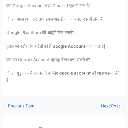
क्या Google Account तथा Gmail Id एक ही होता है?
जी हां, गूगल अकाउंट तथा ईमेल आईडी का अकाउंट एक ही होता है|
Google Play Store की आईडी कैसे बनाएं?
गूगल प्ले स्टोर की आईडी को है
Google Account
कहा जाता है|
क्या हम Google Account यूट्यूब चैनल बना सकते हैं?
जी हां, युटुब पर चैनल बनाने के लिए
google account
की आवश्यकता होती
है|
←
Previous Post
Next Post
→