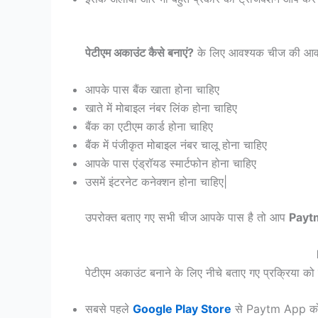
पेटीएम अकाउंट कैसे बनाएं?
के लिए आवश्यक चीज की आवश्
आपके पास बैंक खाता होना चाहिए
खाते में मोबाइल नंबर लिंक होना चाहिए
बैंक का एटीएम कार्ड होना चाहिए
बैंक में पंजीकृत मोबाइल नंबर चालू होना चाहिए
आपके पास एंड्रॉयड स्मार्टफोन होना चाहिए
उसमें इंटरनेट कनेक्शन होना चाहिए|
उपरोक्त बताए गए सभी चीज आपके पास है तो आप
Paytm
पेटीएम अकाउंट बनाने के लिए नीचे बताए गए प्रक्रिया क
सबसे पहले
Google Play Store
से Paytm App को ड