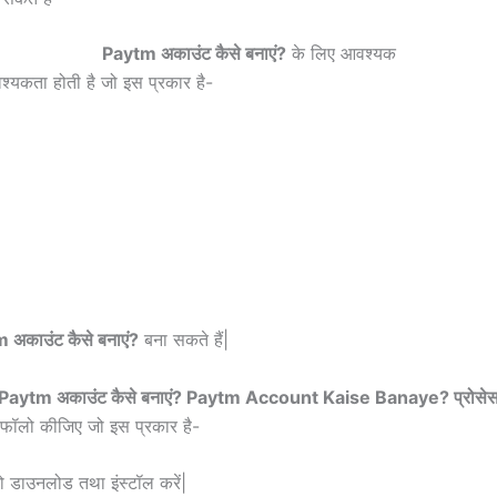
Paytm अकाउंट कैसे बनाएं?
के लिए आवश्यक
यकता होती है जो इस प्रकार है-
 अकाउंट कैसे बनाएं?
बना सकते हैं|
Paytm अकाउंट कैसे बनाएं? Paytm Account Kaise Banaye? प्रोसे
ो फॉलो कीजिए जो इस प्रकार है-
ाउनलोड तथा इंस्टॉल करें|