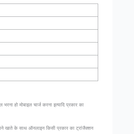
िल भरना हो मोबाइल चार्ज करना इत्यादि प्रकार का
 अपने खाते के साथ ऑनलाइन किसी प्रकार का ट्रांजैक्शन