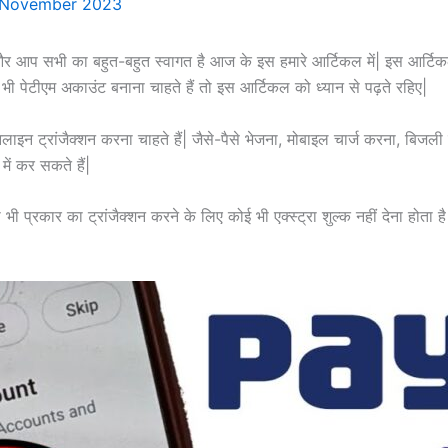
 November 2023
 और आप सभी का बहुत-बहुत स्वागत है आज के इस हमारे आर्टिकल में| इस आर्टिकल 
ी पेटीएम अकाउंट बनाना चाहते हैं तो इस आर्टिकल को ध्यान से पढ़ते रहिए|
इन ट्रांजैक्शन करना चाहते हैं| जैसे-पैसे भेजना, मोबाइल चार्ज करना, बिजली
ं कर सकते हैं|
ी भी प्रकार का ट्रांजैक्शन करने के लिए कोई भी एक्स्ट्रा शुल्क नहीं देना होता 