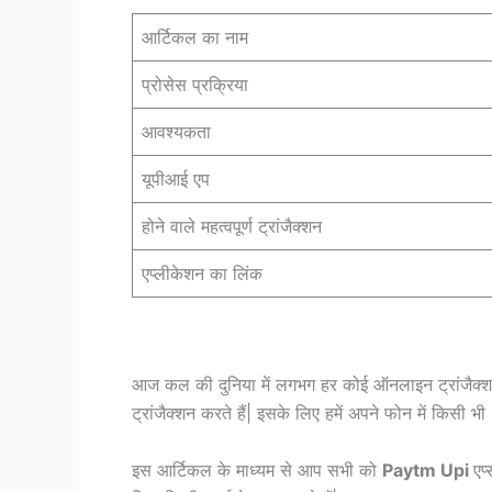
आर्टिकल का नाम
प्रोसेस प्रक्रिया
आवश्यकता
यूपीआई एप
होने वाले महत्वपूर्ण ट्रांजैक्शन
एप्लीकेशन का लिंक
आज कल की दुनिया में लगभग हर कोई ऑनलाइन ट्रांजैक्शन क
ट्रांजैक्शन करते हैं| इसके लिए हमें अपने फोन में किसी भी
इस आर्टिकल के माध्यम से आप सभी को
Paytm Upi
एप