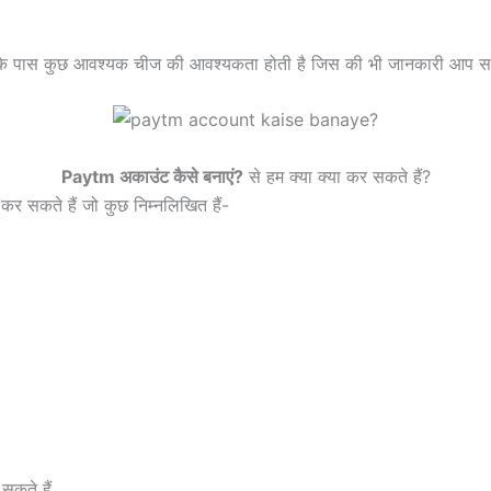
 पास कुछ आवश्यक चीज की आवश्यकता होती है जिस की भी जानकारी आप सभी दर्
Paytm अकाउंट कैसे बनाएं?
से हम क्या क्या कर सकते हैं?
न कर सकते हैं जो कुछ निम्नलिखित हैं-
सकते हैं