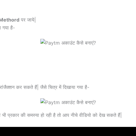
 Methord
पर जाये|
ा गया है-
ैक्शन कर सकते हैं| जैसे चित्र में दिखाया गया है-
 प्रकार की समस्या हो रही है तो आप नीचे वीडियो को देख सकते हैं|