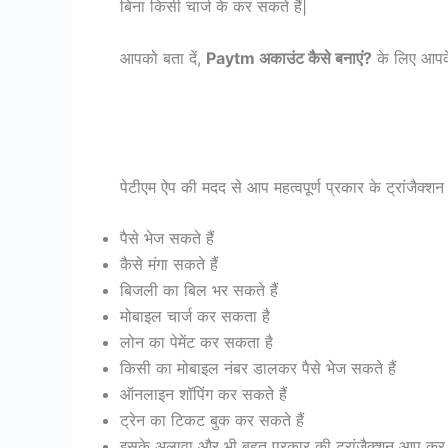
बिना किसी चार्ज के कर सकते हैं|
आपको बता दें,
Paytm अकाउंट कैसे बनाएं?
के लिए आपके
पेटीएम ऐप की मदद से आप महत्वपूर्ण प्रकार के ट्रांजैक्श
पैसे भेज सकते हैं
कैसे मंगा सकते हैं
बिजली का बिल भर सकते हैं
मोबाइल चार्ज कर सकता है
लोन का पेमेंट कर सकता है
किसी का मोबाइल नंबर डालकर पैसे भेज सकते हैं
ऑनलाइन शॉपिंग कर सकते हैं
ट्रेन का टिकट बुक कर सकते हैं
इसके अलावा और भी बहुत प्रकार की ट्रांजैक्शन आप कर 