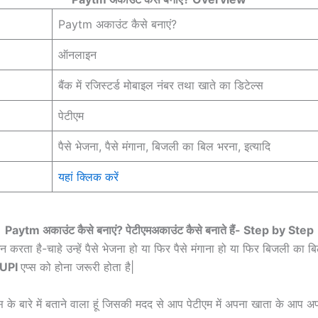
Paytm अकाउंट कैसे बनाएं?
ऑनलाइन
बैंक में रजिस्टर्ड मोबाइल नंबर तथा खाते का डिटेल्स
पेटीएम
पैसे भेजना, पैसे मंगाना, बिजली का बिल भरना, इत्यादि
यहां क्लिक करें
Paytm अकाउंट कैसे बनाएं? पेटीएमअकाउंट कैसे बनाते हैं- Step by Step
रता है-चाहे उन्हें पैसे भेजना हो या फिर पैसे मंगाना हो या फिर बिजली का ब
UPI
एप्स को होना जरूरी होता है|
्स के बारे में बताने वाला हूं जिसकी मदद से आप पेटीएम में अपना खाता के आप