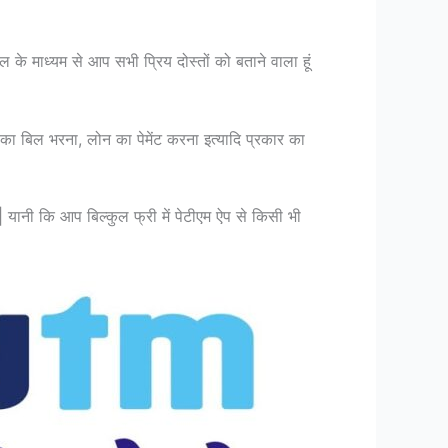
के माध्यम से आप सभी प्रिय दोस्तों को बताने वाला हूं
 का बिल भरना, लोन का पेमेंट करना इत्यादि प्रकार का
है| यानी कि आप बिल्कुल फ्री में पेटीएम ऐप से किसी भी