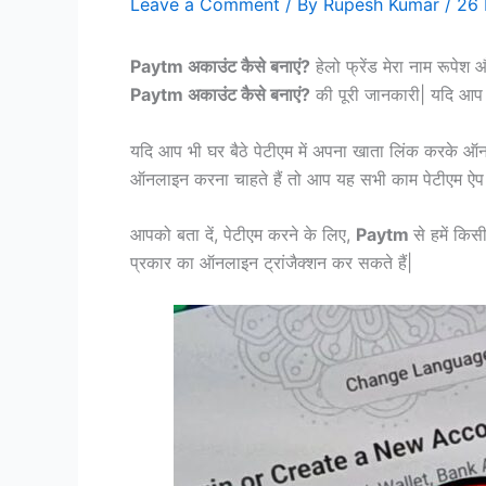
Leave a Comment
/ By
Rupesh Kumar
/
26
Paytm अकाउंट कैसे बनाएं?
हेलो फ्रेंड मेरा नाम रूपेश
Paytm अकाउंट कैसे बनाएं?
की पूरी जानकारी| यदि आप भ
यदि आप भी घर बैठे पेटीएम में अपना खाता लिंक करके ऑनला
ऑनलाइन करना चाहते हैं तो आप यह सभी काम पेटीएम ऐप मे
आपको बता दें, पेटीएम करने के लिए,
Paytm
से हमें किस
प्रकार का ऑनलाइन ट्रांजैक्शन कर सकते हैं|