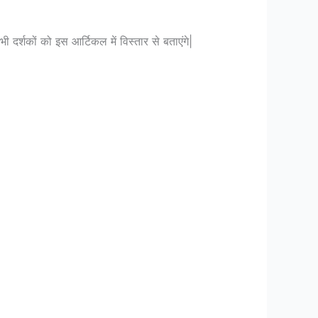
शकों को इस आर्टिकल में विस्तार से बताएंगे|