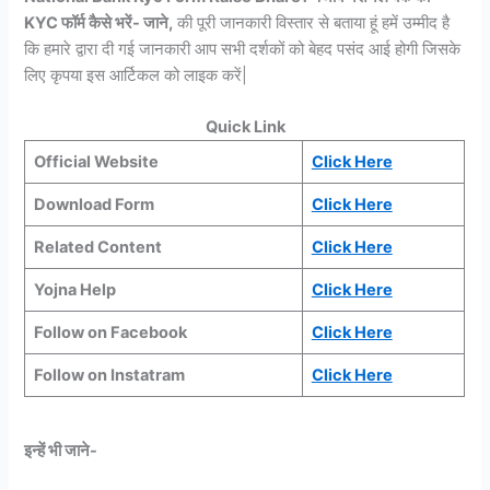
KYC फॉर्म कैसे भरें- जाने,
की पूरी जानकारी विस्तार से बताया हूं हमें उम्मीद है
कि हमारे द्वारा दी गई जानकारी आप सभी दर्शकों को बेहद पसंद आई होगी जिसके
लिए कृपया इस आर्टिकल को लाइक करें|
Quick Link
Official Website
Click Here
Download Form
Click Here
Related Content
Click Here
Yojna Help
Click Here
Follow on Facebook
Click Here
Follow on Instatram
Click
Here
इन्हें भी जाने-