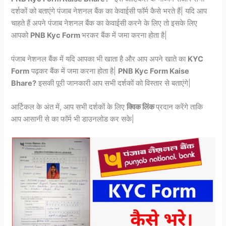
दर्शकों को बताएंगे पंजाब नेशनल बैंक का केवाईसी फॉर्म कैसे भरते हैं| यदि आप
चाहते हैं अपने पंजाब नेशनल बैंक का केवाईसी करने के लिए तो इसके लिए
आपको
PNB Kyc Form
भरकर बैंक में जमा करना होता है|
पंजाब नेशनल बैंक में यदि आपका भी खाता है और आप अपने खाते का
KYC
Form
पढ़कर बैंक में जमा करना होता है|
PNB Kyc Form Kaise
Bhare?
इसकी पूरी जानकारी आप सभी दर्शकों को विस्तार से बताएंगे|
आर्टिकल के अंत में, आप सभी दर्शकों के लिए
क्विक लिंक
प्रदान करेंगे ताकि
आप आसानी से का फॉर्म भी डाउनलोड कर सके|