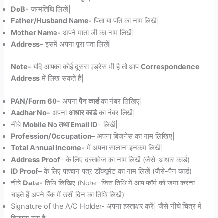
DoB-
जन्मतिथि लिखें|
Father/Husband Name-
पिता या पति का नाम लिखें|
Mother Name-
अपने माता जी का नाम लिखें|
Address-
इसमें अपना पूरा पता लिखें|
Note-
यदि आपका कोई दूसरा एड्रेस भी है तो आप
Correspondence
Address
में लिख सकते हैं|
PAN/Form 60-
अपना
पैन कार्ड
का नंबर लिखिए|
Aadhar No-
अपना
आधार कार्ड
का नंबर लिखें|
नीचे
Mobile No तथा Email ID
– लिखें|
Profession/Occupation
– अपना बिजनेस का नाम लिखिए|
Total Annual Income-
में अपना सालाना इनकम लिखें|
Address Proof
– के लिए दस्तावेज का नाम लिखें (जैसे-आधार कार्ड)
ID Proof
– के लिए पहचान पत्र डॉक्यूमेंट का नाम लिखें (जैसे-पैन कार्ड)
नीचे
Date-
तिथि लिखिए (Note- जिस तिथि में आप फॉर्म को जमा करना
चाहते हैं अपने बैंक में उसी दिन का तिथि लिखें)
Signature of the A/C Holder- अपना हस्ताक्षर करें| जैसे नीचे चित्र में
दिखाया गया है-