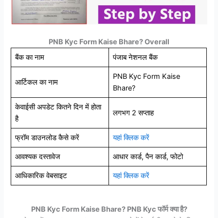
PNB Kyc Form Kaise Bhare? Overall
बैंक का नाम
पंजाब नेशनल बैंक
PNB Kyc Form Kaise
आर्टिकल का नाम
Bhare?
केवाईसी अपडेट कितने दिन में होता
लगभग 2 सप्ताह
है
फ्रॉम डाउनलोड कैसे करें
यहां क्लिक करें
आवश्यक दस्तावेज
आधार कार्ड, पैन कार्ड, फोटो
आधिकारिक वेबसाइट
यहां क्लिक करें
PNB Kyc Form Kaise Bhare? PNB Kyc फॉर्म क्या है?