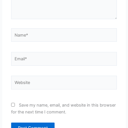
Name*
Email*
Website
Save my name, email, and website in this browser
for the next time I comment.