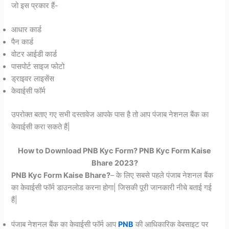
जो इस प्रकार हैं-
आधार कार्ड
पैन कार्ड
वोटर आईडी कार्ड
पासपोर्ट साइज फोटो
ड्राइवर लाइसेंस
केवाईसी फॉर्म
उपरोक्त बताए गए सभी दस्तावेज आपके पास है तो आप पंजाब नेशनल बैंक का
केवाईसी करा सकते हैं|
How to Download PNB Kyc Form? PNB Kyc Form Kaise
Bhare 2023?
PNB Kyc Form Kaise Bhare?
– के लिए सबसे पहले पंजाब नेशनल बैंक
का केवाईसी फॉर्म डाउनलोड करना होगा| जिसकी पूरी जानकारी नीचे बताई गई
हैं|
पंजाब नेशनल बैंक का केवाईसी फॉर्म आप
PNB
की आधिकारिक वेबसाइट पर