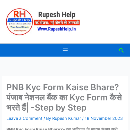
Skip
to
content
Sea
PNB Kyc Form Kaise Bhare?
पंजाब नेशनल बैंक का Kyc Form कैसे
भरते हैं| -Step by Step
Leave a Comment
/ By
Rupesh Kumar
/
18 November 2023
PNB Kyc Form Kaise Bhare?
– इस आर्टिकल के माध्यम सेआप सभी