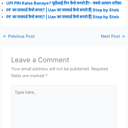
UPI PIN Kaise Banaye? यूपीआई पिन कैसे बनाते हैं?- सबसे आसान तरीका
PF का पासवर्ड कैसे बनाए? | Uan का पासवर्ड कैसे बनाते हैं| Step by Steb
PF का पासवर्ड कैसे बनाए? | Uan का पासवर्ड कैसे बनाते हैं| Step by Steb
←
Previous Post
Next Post
→
Leave a Comment
Your email address will not be published.
Required
fields are marked
*
Type
here..