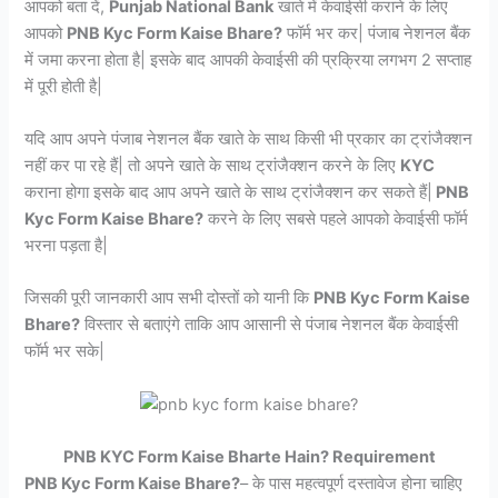
आपको बता दें,
Punjab National Bank
खाते में केवाईसी कराने के लिए
आपको
PNB Kyc Form Kaise Bhare?
फॉर्म भर कर| पंजाब नेशनल बैंक
में जमा करना होता है| इसके बाद आपकी केवाईसी की प्रक्रिया लगभग 2 सप्ताह
में पूरी होती है|
यदि आप अपने पंजाब नेशनल बैंक खाते के साथ किसी भी प्रकार का ट्रांजैक्शन
नहीं कर पा रहे हैं| तो अपने खाते के साथ ट्रांजैक्शन करने के लिए
KYC
कराना होगा इसके बाद आप अपने खाते के साथ ट्रांजैक्शन कर सकते हैं|
PNB
Kyc Form Kaise Bhare?
करने के लिए सबसे पहले आपको केवाईसी फॉर्म
भरना पड़ता है|
जिसकी पूरी जानकारी आप सभी दोस्तों को यानी कि
PNB Kyc Form Kaise
Bhare?
विस्तार से बताएंगे ताकि आप आसानी से पंजाब नेशनल बैंक केवाईसी
फॉर्म भर सके|
PNB KYC Form Kaise Bharte Hain? Requirement
PNB Kyc Form Kaise Bhare?
– के पास महत्वपूर्ण दस्तावेज होना चाहिए