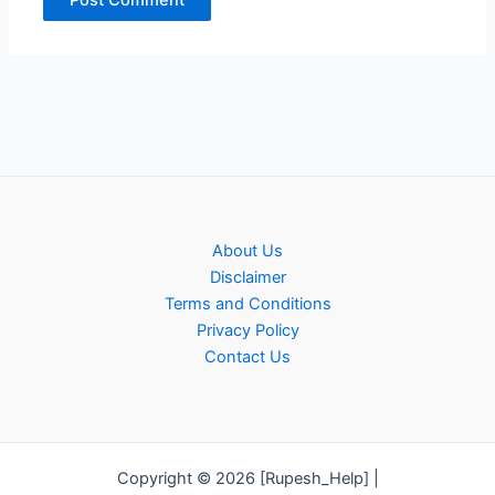
About Us
Disclaimer
Terms and Conditions
Privacy Policy
Contact Us
Copyright © 2026 [Rupesh_Help] |