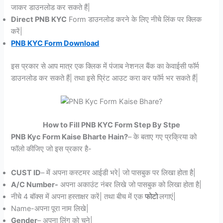
जाकर डाउनलोड कर सकते हैं|
Direct PNB KYC
Form डाउनलोड करने के लिए नीचे लिंक पर क्लिक
करें|
PNB KYC Form
Download
इस प्रकार से आप मात्र एक क्लिक में पंजाब नेशनल बैंक का केवाईसी फॉर्म
डाउनलोड कर सकते हैं| तथा इसे प्रिंट आउट करा कर फॉर्म भर सकते हैं|
How to Fill PNB KYC Form Step By Stpe
PNB Kyc Form Kaise Bharte Hain?
– के बताए गए प्रक्रिया को
फॉलो कीजिए जो इस प्रकार है-
CUST ID
– में अपना कस्टमर आईडी भरे| जो पासबुक पर लिखा होता है|
A/C Number-
अपना अकाउंट नंबर लिखे जो पासबुक को लिखा होता है|
नीचे 4 बॉक्स में अपना हस्ताक्षर करें| तथा बीच में एक
फोटो
लगाएं|
Name-अपना पूरा नाम लिखे|
Gender
– अपना लिंग को चुने|