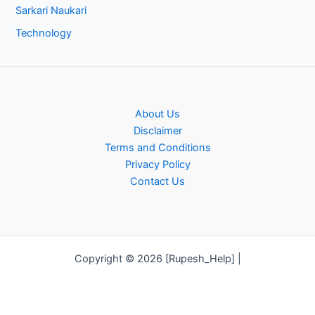
Sarkari Naukari
Technology
About Us
Disclaimer
Terms and Conditions
Privacy Policy
Contact Us
Copyright © 2026 [Rupesh_Help] |