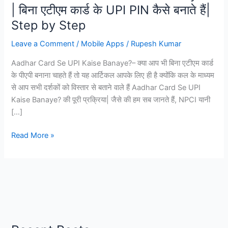
| बिना एटीएम कार्ड के UPI PIN कैसे बनाते हैं|
Step by Step
Leave a Comment
/
Mobile Apps
/
Rupesh Kumar
Aadhar Card Se UPI Kaise Banaye?– क्या आप भी बिना एटीएम कार्ड
के पीएपी बनाना चाहते हैं तो यह आर्टिकल आपके लिए ही है क्योंकि कल के माध्यम
से आप सभी दर्शकों को विस्तार से बताने वाले हैं Aadhar Card Se UPI
Kaise Banaye? की पूरी प्रक्रिया| जैसे की हम सब जानते हैं, NPCI यानी
[…]
Aadhar
Read More »
Card
Se
UPI
Kaise
Banaye?
|
बिना