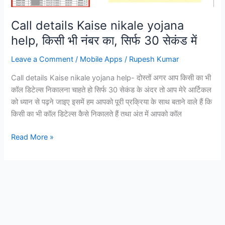
में
Call details Kaise nikale yojana
help, किसी भी नंबर का, सिर्फ 30 सेकंड में
Leave a Comment
/
Mobile Apps
/
Rupesh Kumar
Call details Kaise nikale yojana help- दोस्तों अगर आप किसी का भी
कॉल डिटेल्स निकालना चाहते हो सिर्फ 30 सेकंड के अंदर तो आप मेरे आर्टिकल
को ध्यान से पढ़ने जाइए इसमें हम आपको पूरी प्रक्रिया के साथ बताने वाले हैं कि
किसी का भी कॉल डिटेल्स कैसे निकालते हैं तथा अंत में आपको कॉल
Call
Read More »
details
Kaise
nikale
yojana
help,
किसी
भी