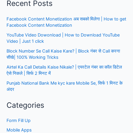
Recent Posts
नंबर
का,
Facebook Content Monetization अब सबको मिलेगा | How to get
सिर्फ
Facebook Content Monetization
30
सेकंड
YouTube Video Dowonload | How to Download YouTube
में
Video | Just 1 click
Block Number Se Call Kaise Kare? | Block नंबर से Call करना
सीखे| 100% Working Tricks
Airtel Ka Call Details Kaise Nikale? | एयरटेल नंबर का कॉल डिटेल
ऐसे निकले | सिर्फ 2 मिनट में
Punjab National Bank Me kyc kare Mobile Se, सिर्फ 1 मिनट के
अंदर
Categories
Form Fill Up
Mobile Apps