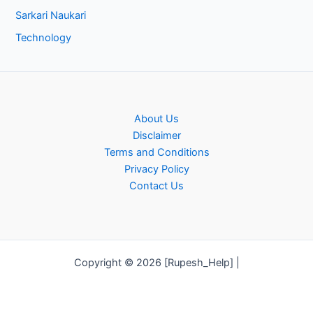
Sarkari Naukari
Technology
About Us
Disclaimer
Terms and Conditions
Privacy Policy
Contact Us
Copyright © 2026 [Rupesh_Help] |