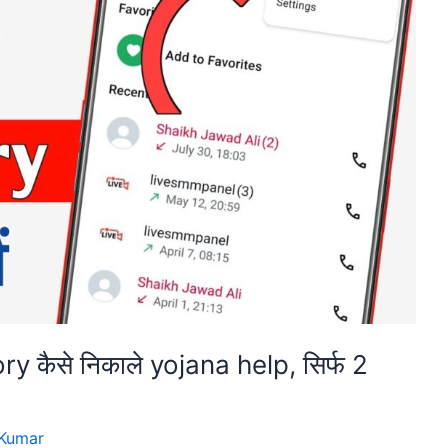
y कैसे निकाले yojana help, सिर्फ 2
Kumar