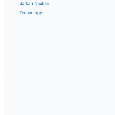
Sarkari Naukari
Technology