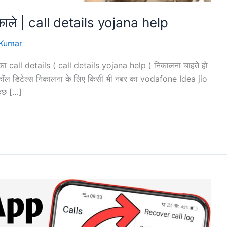
िकाले | call details yojana help
Kumar
 का call details ( call details yojana help ) निकालना चाहते हो
 कॉल डिटेल्स निकालना के लिए किसी भी नंबर का vodafone Idea jio
कुछ […]