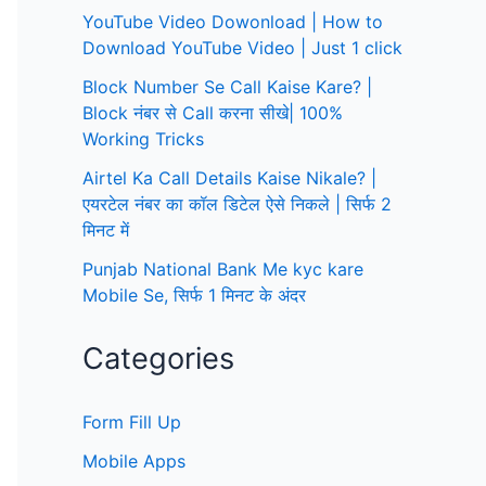
YouTube Video Dowonload | How to
Download YouTube Video | Just 1 click
Block Number Se Call Kaise Kare? |
Block नंबर से Call करना सीखे| 100%
Working Tricks
Airtel Ka Call Details Kaise Nikale? |
एयरटेल नंबर का कॉल डिटेल ऐसे निकले | सिर्फ 2
मिनट में
Punjab National Bank Me kyc kare
Mobile Se, सिर्फ 1 मिनट के अंदर
Categories
Form Fill Up
Mobile Apps