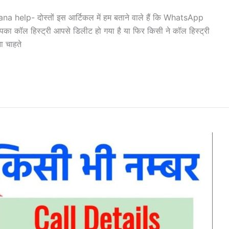
a help- दोस्तों इस आर्टिकल में हम बताने वाले हैं कि WhatsApp
आपका कॉल हिस्ट्री आपसे डिलीट हो गया है या फिर किसी ने कॉल हिस्ट्री
ा चाहते