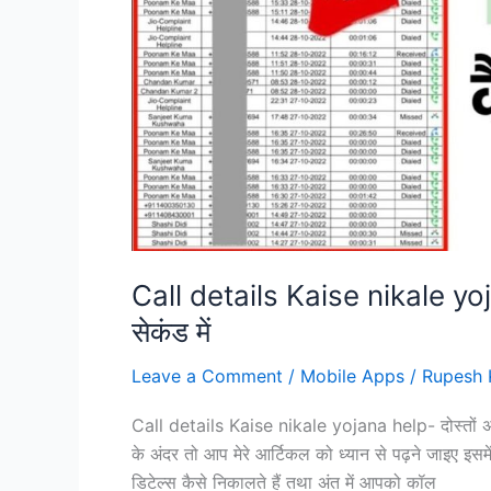
Call details Kaise nikale yoja
सेकंड में
Leave a Comment
/
Mobile Apps
/
Rupesh 
Call details Kaise nikale yojana help- दोस्तों अ
के अंदर तो आप मेरे आर्टिकल को ध्यान से पढ़ने जाइए इसम
डिटेल्स कैसे निकालते हैं तथा अंत में आपको कॉल