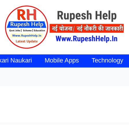
kari Naukari
Mobile Apps
Technology