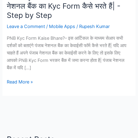
नेशनल बैंक का Kyc Form कैसे भरते हैं| -
Step by Step
Leave a Comment
/
Mobile Apps
/
Rupesh Kumar
PNB Kyc Form Kaise Bhare?– इस आर्टिकल के माध्यम सेआप सभी
दर्शकों को बताएंगे पंजाब नेशनल बैंक का केवाईसी फॉर्म कैसे भरते हैं| यदि आप
चाहते हैं अपने पंजाब नेशनल बैंक का केवाईसी करने के लिए तो इसके लिए
आपको PNB Kyc Form भरकर बैंक में जमा करना होता है| पंजाब नेशनल
बैंक में यदि […]
PNB
Read More »
Kyc
Form
Kaise
Bhare?
पंजाब
नेशनल
बैंक