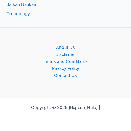
Sarkari Naukari
Technology
About Us
Disclaimer
Terms and Conditions
Privacy Policy
Contact Us
Copyright © 2026 [Rupesh_Help] |